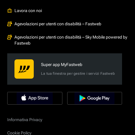
Lavora con noi
Agevolazioni per utenti con disabilità – Fastweb
Agevolazioni per utenti con disabilità – Sky Mobile powered by
Fastweb
Super app MyFastweb
La tua finestra per gestire i servizi Fastweb
Informativa Privacy
Cookie Policy