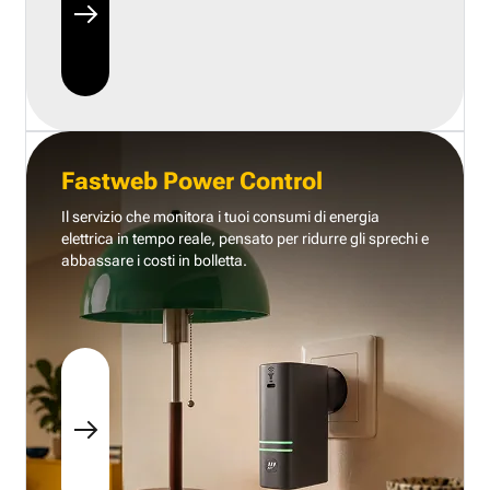
Fastweb Power Control
Il servizio che monitora i tuoi consumi di energia
elettrica in tempo reale, pensato per ridurre gli sprechi e
abbassare i costi in bolletta.