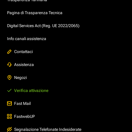
Pagina di Trasparenza Tecnica
Digital Services Act (Reg. UE 2022/2065)
Info canali assistenza
Contattaci
Assistenza
Negozi
Verifica attivazione
Fast Mail
FastwebUP
Segnalazione Telefonate Indesiderate