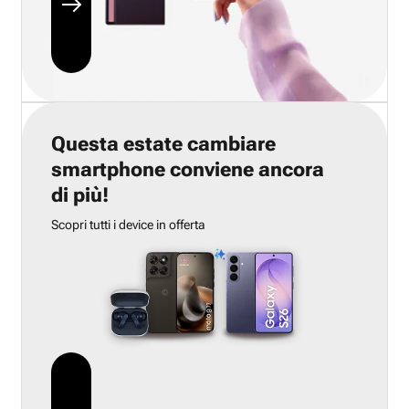
Questa estate cambiare
smartphone conviene ancora
di più!
Scopri tutti i device in offerta