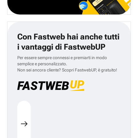
Con Fastweb hai anche tutti
i vantaggi di FastwebUP
Per essere sempre connessi e premiarti in modo
semplice e personalizzato.
Non sei ancora cliente? Scopri FastwebUP, è gratuito!