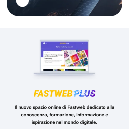
Il nuovo spazio online di Fastweb dedicato alla
conoscenza, formazione, informazione e
ispirazione nel mondo digitale.