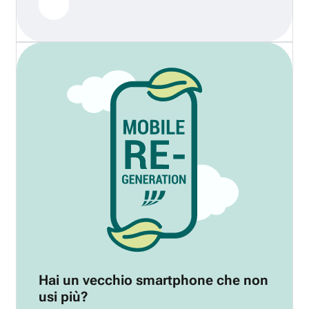
Hai un vecchio smartphone che non
usi più?