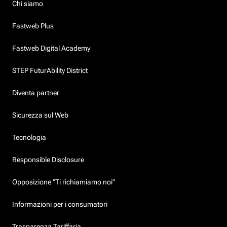
Chi siamo
Fastweb Plus
Fastweb Digital Academy
STEP FuturAbility District
Diventa partner
Sicurezza sul Web
Tecnologia
Responsible Disclosure
Opposizione "Ti richiamiamo noi"
Informazioni per i consumatori
Trasparenza Tariffaria