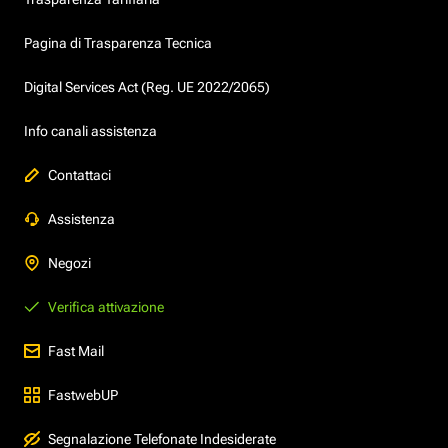
Pagina di Trasparenza Tecnica
Digital Services Act (Reg. UE 2022/2065)
Info canali assistenza
Contattaci
Assistenza
Negozi
Verifica attivazione
Fast Mail
FastwebUP
Segnalazione Telefonate Indesiderate