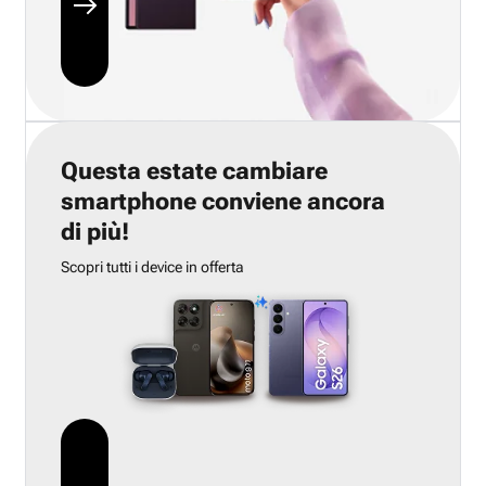
Questa estate cambiare
smartphone conviene ancora
di più!
Scopri tutti i device in offerta