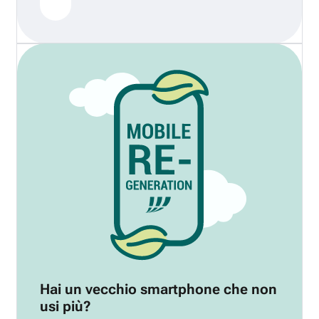
Hai un vecchio smartphone che non
usi più?