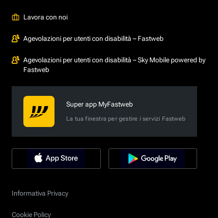
Lavora con noi
Agevolazioni per utenti con disabilità – Fastweb
Agevolazioni per utenti con disabilità – Sky Mobile powered by
Fastweb
Super app MyFastweb
La tua finestra per gestire i servizi Fastweb
Informativa Privacy
Cookie Policy