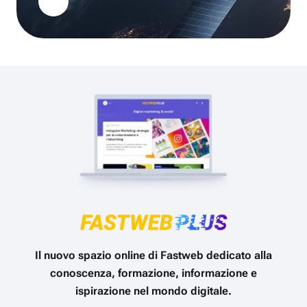
Il nuovo spazio online di Fastweb dedicato alla
conoscenza, formazione, informazione e
ispirazione nel mondo digitale.