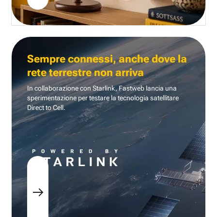
Sempre connessi, anche dove la
rete terrestre non arriva
In collaborazione con Starlink, Fastweb lancia una
sperimentazione per testare la tecnologia
satellitare
Direct to Cell.