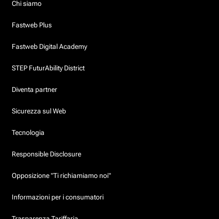
Chi siamo
Fastweb Plus
Fastweb Digital Academy
STEP FuturAbility District
Diventa partner
Sicurezza sul Web
Tecnologia
Responsible Disclosure
Opposizione "Ti richiamiamo noi"
Informazioni per i consumatori
Trasparenza Tariffaria