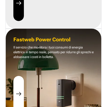
Fastweb Power Control
Il servizio che monitora i tuoi consumi di energia
elettrica in tempo reale, pensato per ridurre gli sprechi e
abbassare i costi in bolletta.