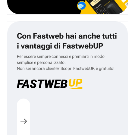
Con Fastweb hai anche tutti
i vantaggi di FastwebUP
Per essere sempre connessi e premiarti in modo
semplice e personalizzato.
Non sei ancora cliente? Scopri FastwebUP, è gratuito!