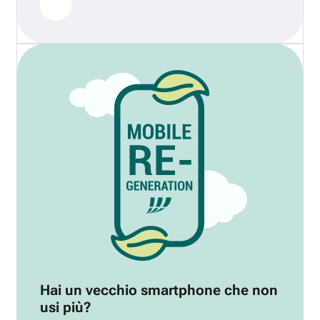
Hai un vecchio smartphone che non
usi più?