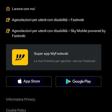
Lavora con noi
Agevolazioni per utenti con disabilità – Fastweb
Agevolazioni per utenti con disabilità – Sky Mobile powered by
Fastweb
Super app MyFastweb
La tua finestra per gestire i servizi Fastweb
Informativa Privacy
Cookie Policy