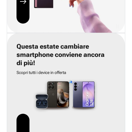
Questa estate cambiare
smartphone conviene ancora
di più!
Scopri tutti i device in offerta