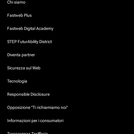
Chi siamo
Fastweb Plus
Fastweb Digital Academy
STEP FuturAbility District
Diventa partner
Sicurezza sul Web
Tecnologia
Responsible Disclosure
Opposizione "Ti richiamiamo noi"
Informazioni per i consumatori
Trasparenza Tariffaria