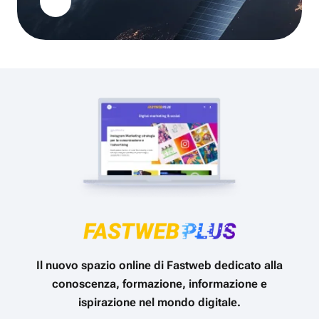
Il nuovo spazio online di Fastweb dedicato alla
conoscenza, formazione, informazione e
ispirazione nel mondo digitale.