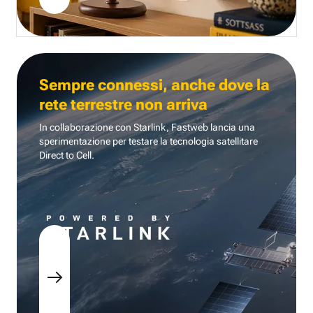
Sempre connessi, anche dove la
rete terrestre non arriva
In collaborazione con Starlink, Fastweb lancia una
sperimentazione per testare la tecnologia
satellitare
Direct to Cell.