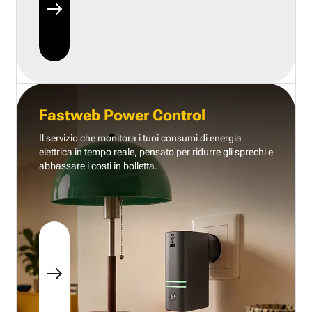
Fastweb Power Control
Il servizio che monitora i tuoi consumi di energia
elettrica in tempo reale, pensato per ridurre gli sprechi e
abbassare i costi in bolletta.