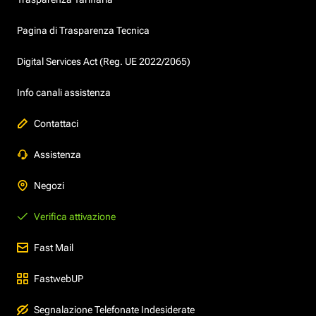
Pagina di Trasparenza Tecnica
Digital Services Act (Reg. UE 2022/2065)
Info canali assistenza
Contattaci
Assistenza
Negozi
Verifica attivazione
Fast Mail
FastwebUP
Segnalazione Telefonate Indesiderate