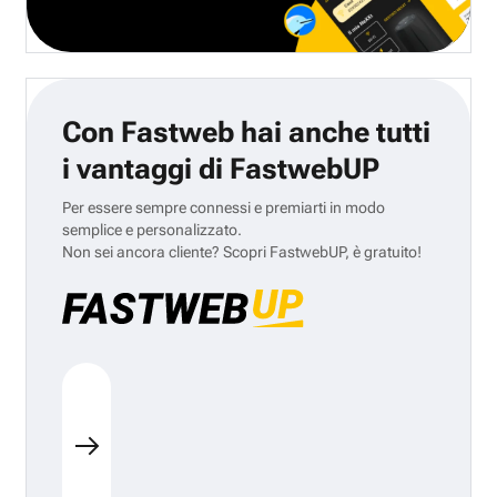
Con Fastweb hai anche tutti
i vantaggi di FastwebUP
Per essere sempre connessi e premiarti in modo
semplice e personalizzato.
Non sei ancora cliente? Scopri FastwebUP, è gratuito!