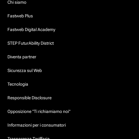
Chi siamo
Fastweb Plus
Fastweb Digital Academy
STEP FuturAbility District
Diventa partner
Sicurezza sul Web
Tecnologia
Responsible Disclosure
Opposizione "Ti richiamiamo noi"
Informazioni per i consumatori
Trasparenza Tariffaria