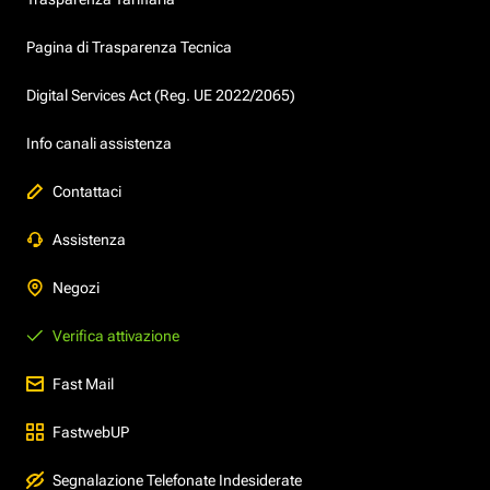
Pagina di Trasparenza Tecnica
Digital Services Act (Reg. UE 2022/2065)
Info canali assistenza
Contattaci
Assistenza
Negozi
Verifica attivazione
Fast Mail
FastwebUP
Segnalazione Telefonate Indesiderate