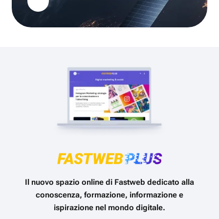
Il nuovo spazio online di Fastweb dedicato alla
conoscenza, formazione, informazione e
ispirazione nel mondo digitale.