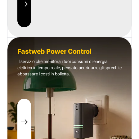
Fastweb Power Control
Il servizio che monitora i tuoi consumi di energia
elettrica in tempo reale, pensato per ridurre gli sprechi e
abbassare i costi in bolletta.