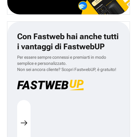
Con Fastweb hai anche tutti
i vantaggi di FastwebUP
Per essere sempre connessi e premiarti in modo
semplice e personalizzato.
Non sei ancora cliente? Scopri FastwebUP, è gratuito!