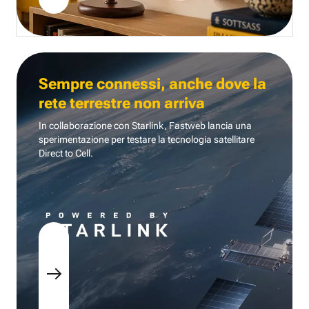
Sempre connessi, anche dove la
rete terrestre non arriva
In collaborazione con Starlink, Fastweb lancia una
sperimentazione per testare la tecnologia
satellitare
Direct to Cell.