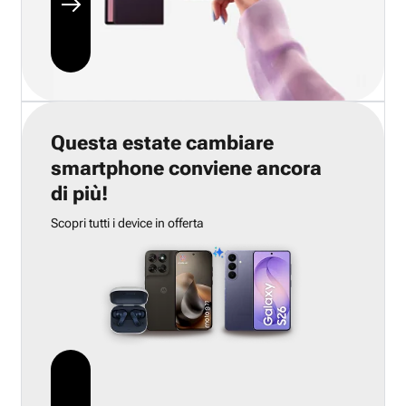
Questa estate cambiare
smartphone conviene ancora
di più!
Scopri tutti i device in offerta