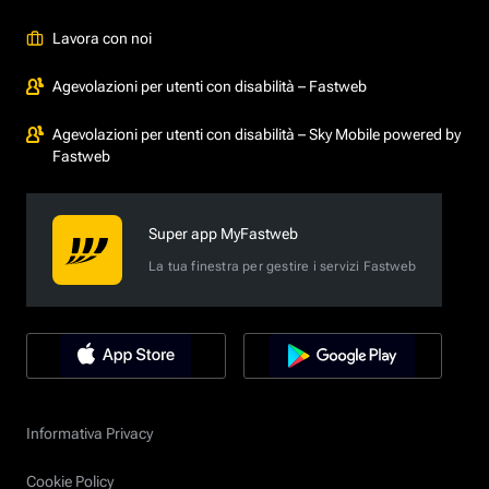
Lavora con noi
Agevolazioni per utenti con disabilità – Fastweb
Agevolazioni per utenti con disabilità – Sky Mobile powered by
Fastweb
Super app MyFastweb
La tua finestra per gestire i servizi Fastweb
Informativa Privacy
Cookie Policy