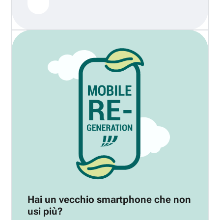
Hai un vecchio smartphone che non
usi più?