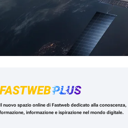
Il nuovo spazio online di Fastweb dedicato alla conoscenza,
formazione, informazione e ispirazione nel mondo digitale.