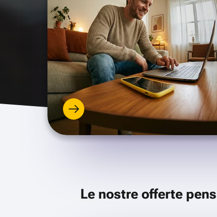
Le nostre offerte pens