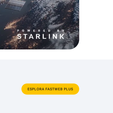
ESPLORA FASTWEB PLUS