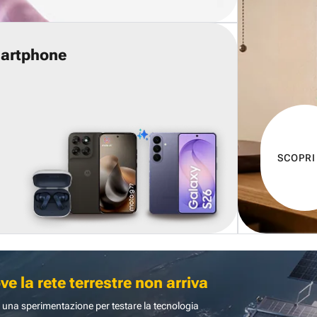
martphone
SCOPRI
 la rete terrestre non arriva
 una sperimentazione per testare la tecnologia