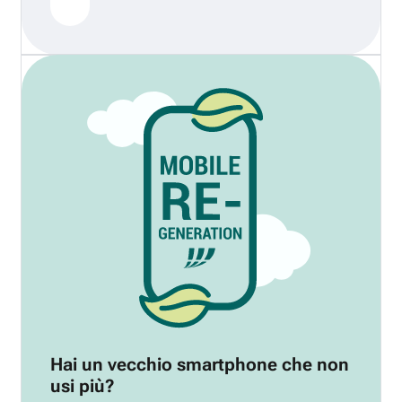
Hai un vecchio smartphone che non
usi più?