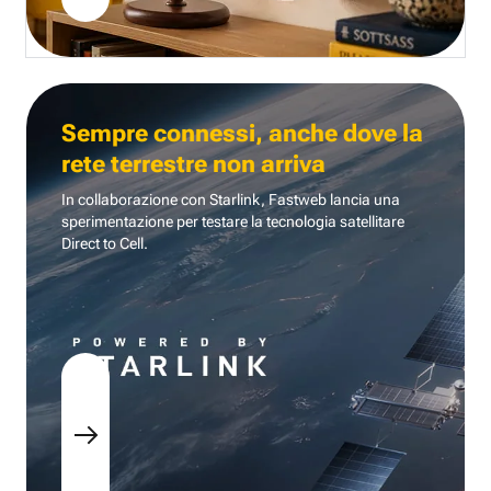
Sempre connessi, anche dove la
rete terrestre non arriva
In collaborazione con Starlink, Fastweb lancia una
sperimentazione per testare la tecnologia
satellitare
Direct to Cell.