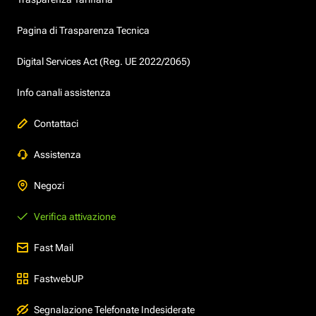
Pagina di Trasparenza Tecnica
Digital Services Act (Reg. UE 2022/2065)
Info canali assistenza
Contattaci
Assistenza
Negozi
Verifica attivazione
Fast Mail
FastwebUP
Segnalazione Telefonate Indesiderate