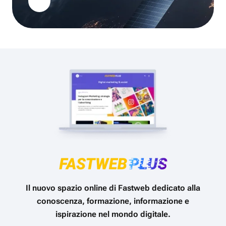
Il nuovo spazio online di Fastweb dedicato alla
conoscenza, formazione, informazione e
ispirazione nel mondo digitale.