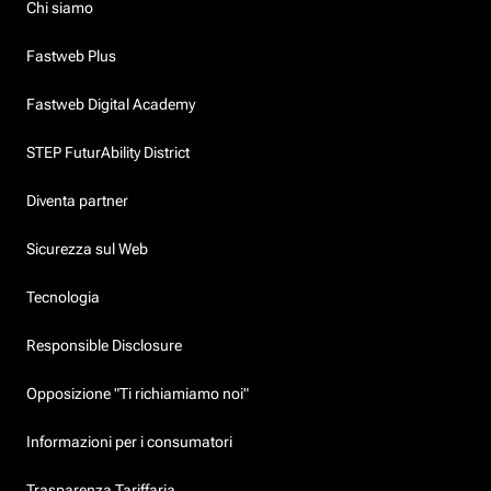
Chi siamo
Fastweb Plus
Fastweb Digital Academy
STEP FuturAbility District
Diventa partner
Sicurezza sul Web
Tecnologia
Responsible Disclosure
Opposizione "Ti richiamiamo noi"
Informazioni per i consumatori
Trasparenza Tariffaria