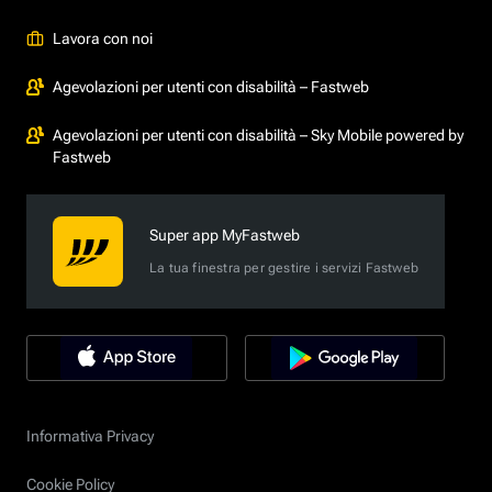
Lavora con noi
Agevolazioni per utenti con disabilità – Fastweb
Agevolazioni per utenti con disabilità – Sky Mobile powered by
Fastweb
Super app MyFastweb
La tua finestra per gestire i servizi Fastweb
Informativa Privacy
Cookie Policy