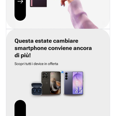
Questa estate cambiare
smartphone conviene ancora
di più!
Scopri tutti i device in offerta