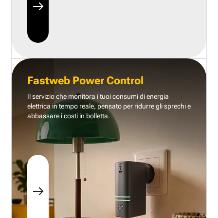
Fastweb Power Control
Il servizio che monitora i tuoi consumi di energia
elettrica in tempo reale, pensato per ridurre gli sprechi e
abbassare i costi in bolletta.