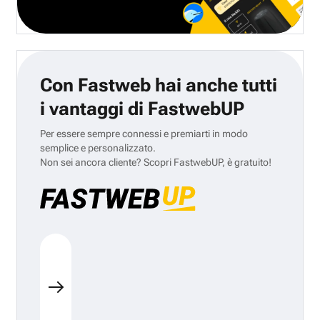
Con Fastweb hai anche tutti
i vantaggi di FastwebUP
Per essere sempre connessi e premiarti in modo
semplice e personalizzato.
Non sei ancora cliente? Scopri FastwebUP, è gratuito!