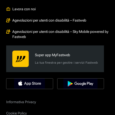
Lavora con noi
Agevolazioni per utenti con disabilità – Fastweb
Agevolazioni per utenti con disabilità – Sky Mobile powered by
Fastweb
Super app MyFastweb
La tua finestra per gestire i servizi Fastweb
Informativa Privacy
Cookie Policy