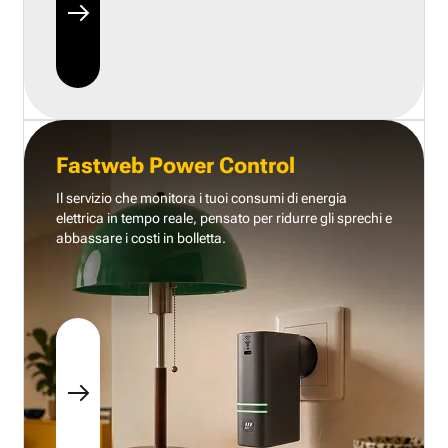
Fastweb Power Control
Il servizio che monitora i tuoi consumi di energia
elettrica in tempo reale, pensato per ridurre gli sprechi e
abbassare i costi in bolletta.