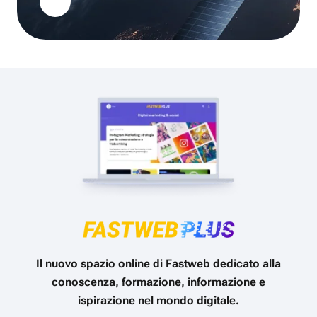
Il nuovo spazio online di Fastweb dedicato alla
conoscenza, formazione, informazione e
ispirazione nel mondo digitale.