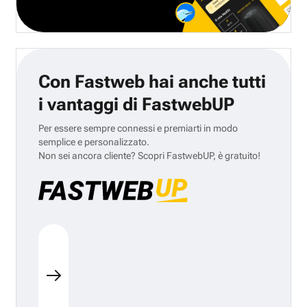
Con Fastweb hai anche tutti
i vantaggi di FastwebUP
Per essere sempre connessi e premiarti in modo
semplice e personalizzato.
Non sei ancora cliente? Scopri FastwebUP, è gratuito!