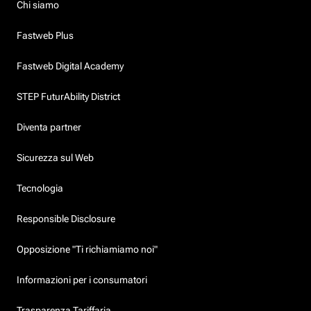
Chi siamo
Fastweb Plus
Fastweb Digital Academy
STEP FuturAbility District
Diventa partner
Sicurezza sul Web
Tecnologia
Responsible Disclosure
Opposizione "Ti richiamiamo noi"
Informazioni per i consumatori
Trasparenza Tariffaria