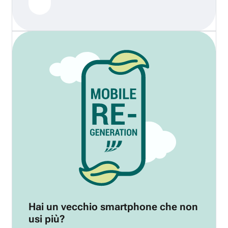
Hai un vecchio smartphone che non
usi più?