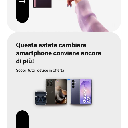
Questa estate cambiare
smartphone conviene ancora
di più!
Scopri tutti i device in offerta