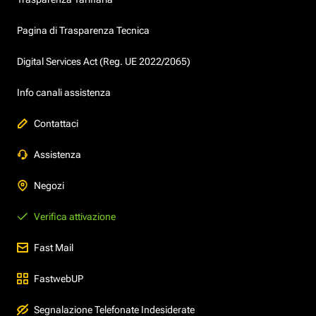
Pagina di Trasparenza Tecnica
Digital Services Act (Reg. UE 2022/2065)
Info canali assistenza
Contattaci
Assistenza
Negozi
Verifica attivazione
Fast Mail
FastwebUP
Segnalazione Telefonate Indesiderate