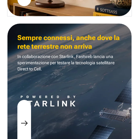
Sempre connessi, anche dove la
rete terrestre non arriva
In collaborazione con Starlink, Fastweb lancia una
sperimentazione per testare la tecnologia
satellitare
Direct to Cell.