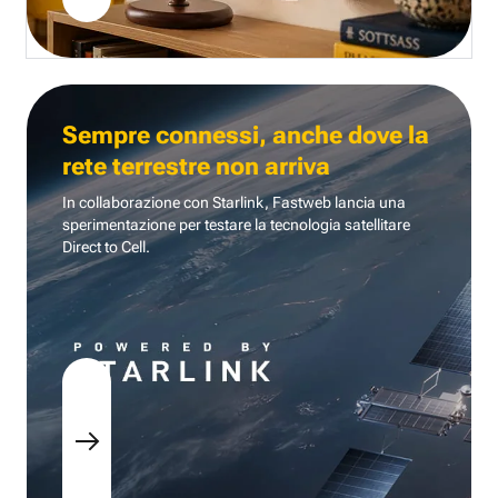
Sempre connessi, anche dove la
rete terrestre non arriva
In collaborazione con Starlink, Fastweb lancia una
sperimentazione per testare la tecnologia
satellitare
Direct to Cell.