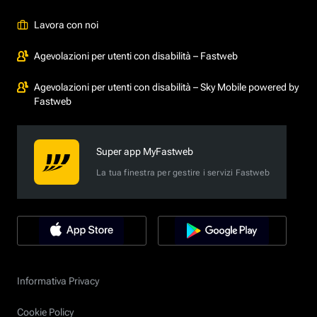
Lavora con noi
Agevolazioni per utenti con disabilità – Fastweb
Agevolazioni per utenti con disabilità – Sky Mobile powered by
Fastweb
Super app MyFastweb
La tua finestra per gestire i servizi Fastweb
Informativa Privacy
Cookie Policy