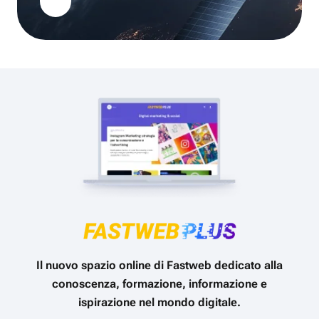
Il nuovo spazio online di Fastweb dedicato alla
conoscenza, formazione, informazione e
ispirazione nel mondo digitale.