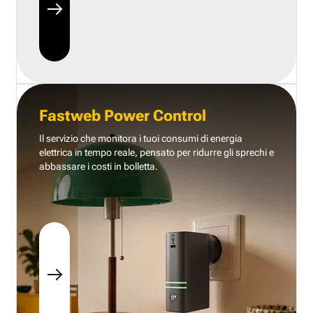
Fastweb Power Control
Il servizio che monitora i tuoi consumi di energia
elettrica in tempo reale, pensato per ridurre gli sprechi e
abbassare i costi in bolletta.