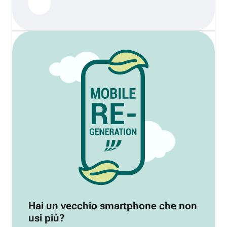
Hai un vecchio smartphone che non
usi più?