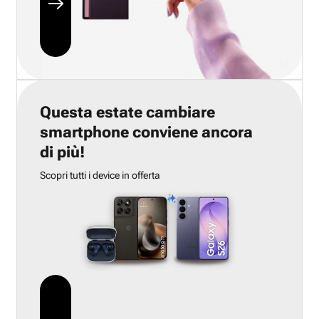
Questa estate cambiare
smartphone conviene ancora
di più!
Scopri tutti i device in offerta