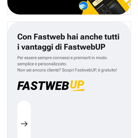
Con Fastweb hai anche tutti
i vantaggi di FastwebUP
Per essere sempre connessi e premiarti in modo
semplice e personalizzato.
Non sei ancora cliente? Scopri FastwebUP, è gratuito!