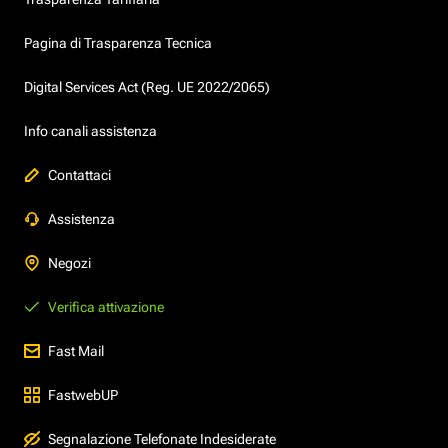
Pagina di Trasparenza Tecnica
Digital Services Act (Reg. UE 2022/2065)
Info canali assistenza
Contattaci
Assistenza
Negozi
Verifica attivazione
Fast Mail
FastwebUP
Segnalazione Telefonate Indesiderate