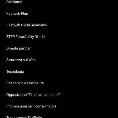
Chi siamo
Fastweb Plus
Fastweb Digital Academy
STEP FuturAbility District
Diventa partner
Sicurezza sul Web
Tecnologia
Responsible Disclosure
Opposizione "Ti richiamiamo noi"
Informazioni per i consumatori
Trasparenza Tariffaria