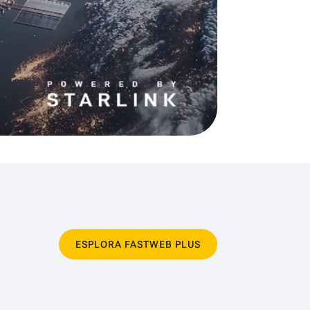
ESPLORA FASTWEB PLUS