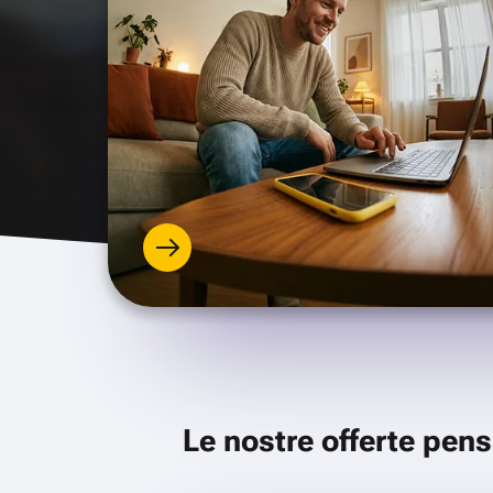
Le nostre offerte pens