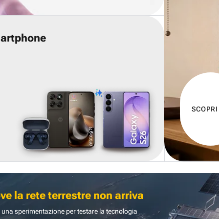
martphone
SCOPRI
 la rete terrestre non arriva
 una sperimentazione per testare la tecnologia