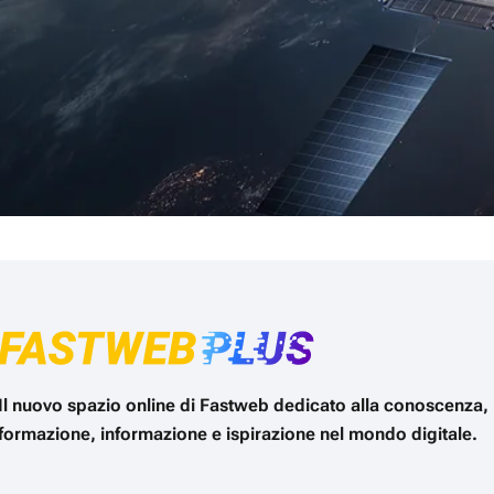
Il nuovo spazio online di Fastweb dedicato alla conoscenza,
formazione, informazione e ispirazione nel mondo digitale.