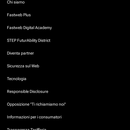
Chi siamo
Fastweb Plus
Fastweb Digital Academy
STEP FuturAbility District
Diventa partner
Sicurezza sul Web
Tecnologia
Responsible Disclosure
Opposizione "Ti richiamiamo noi"
Informazioni per i consumatori
Trasparenza Tariffaria