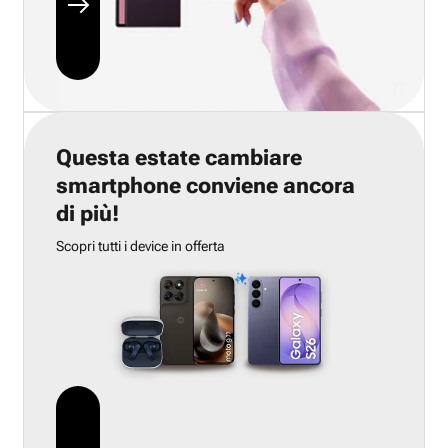
Questa estate cambiare
smartphone conviene ancora
di più!
Scopri tutti i device in offerta