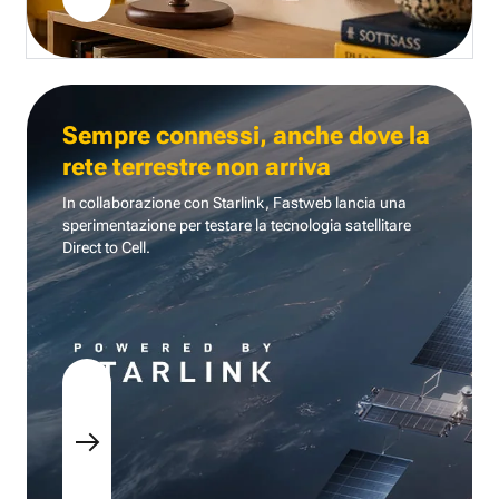
Sempre connessi, anche dove la
rete terrestre non arriva
In collaborazione con Starlink, Fastweb lancia una
sperimentazione per testare la tecnologia
satellitare
Direct to Cell.