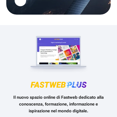
Il nuovo spazio online di Fastweb dedicato alla
conoscenza, formazione, informazione e
ispirazione nel mondo digitale.