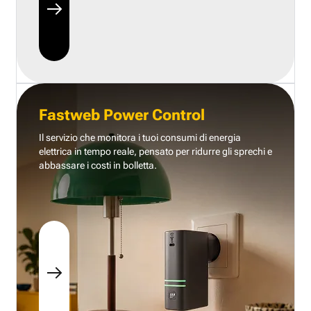
Fastweb Power Control
Il servizio che monitora i tuoi consumi di energia
elettrica in tempo reale, pensato per ridurre gli sprechi e
abbassare i costi in bolletta.