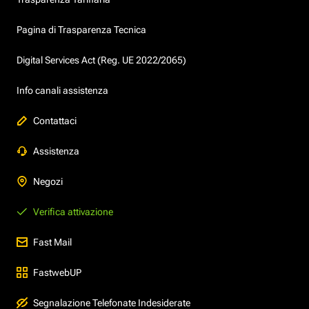
Pagina di Trasparenza Tecnica
Digital Services Act (Reg. UE 2022/2065)
Info canali assistenza
Contattaci
Assistenza
Negozi
Verifica attivazione
Fast Mail
FastwebUP
Segnalazione Telefonate Indesiderate