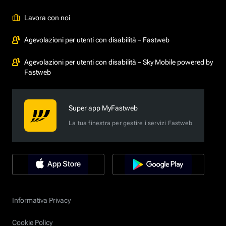
Lavora con noi
Agevolazioni per utenti con disabilità – Fastweb
Agevolazioni per utenti con disabilità – Sky Mobile powered by
Fastweb
Super app MyFastweb
La tua finestra per gestire i servizi Fastweb
Informativa Privacy
Cookie Policy