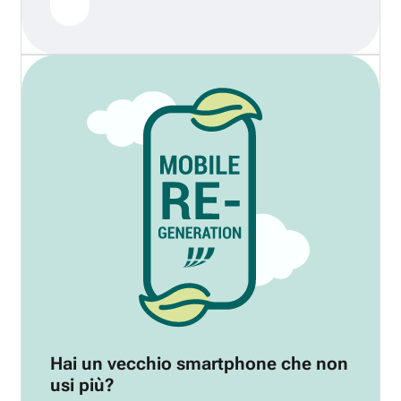
Hai un vecchio smartphone che non
usi più?