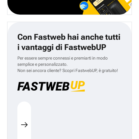
Con Fastweb hai anche tutti
i vantaggi di FastwebUP
Per essere sempre connessi e premiarti in modo
semplice e personalizzato.
Non sei ancora cliente? Scopri FastwebUP, è gratuito!