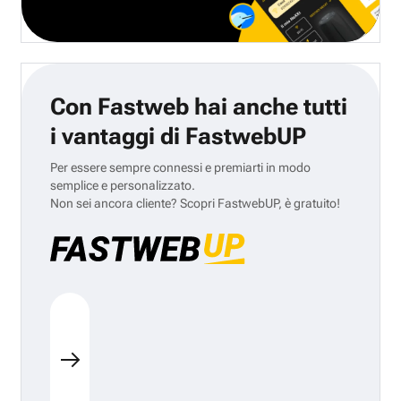
Con Fastweb hai anche tutti
i vantaggi di FastwebUP
Per essere sempre connessi e premiarti in modo
semplice e personalizzato.
Non sei ancora cliente? Scopri FastwebUP, è gratuito!