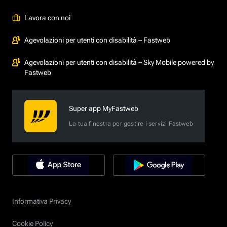
Lavora con noi
Agevolazioni per utenti con disabilità – Fastweb
Agevolazioni per utenti con disabilità – Sky Mobile powered by
Fastweb
Super app MyFastweb
La tua finestra per gestire i servizi Fastweb
Informativa Privacy
Cookie Policy