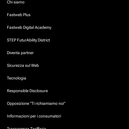
Chi siamo
Fastweb Plus
Fastweb Digital Academy
STEP FuturAbility District
Diventa partner
Sicurezza sul Web
Tecnologia
Responsible Disclosure
Opposizione "Ti richiamiamo noi"
Informazioni per i consumatori
Trasparenza Tariffaria