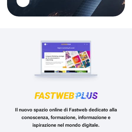
Il nuovo spazio online di Fastweb dedicato alla
conoscenza, formazione, informazione e
ispirazione nel mondo digitale.