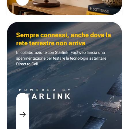
Sempre connessi, anche dove la
rete terrestre non arriva
In collaborazione con Starlink, Fastweb lancia una
sperimentazione per testare la tecnologia
satellitare
Direct to Cell.