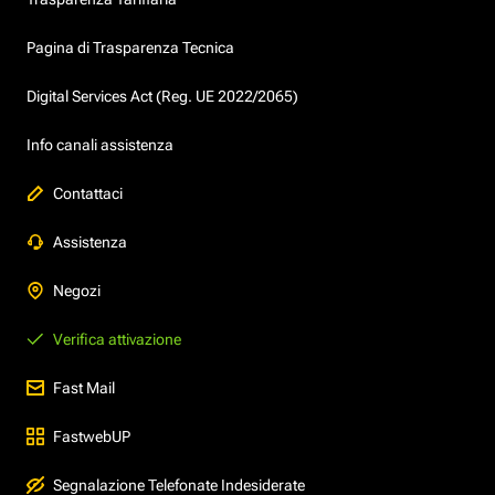
Pagina di Trasparenza Tecnica
Digital Services Act (Reg. UE 2022/2065)
Info canali assistenza
Contattaci
Assistenza
Negozi
Verifica attivazione
Fast Mail
FastwebUP
Segnalazione Telefonate Indesiderate