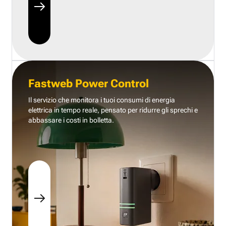
Fastweb Power Control
Il servizio che monitora i tuoi consumi di energia
elettrica in tempo reale, pensato per ridurre gli sprechi e
abbassare i costi in bolletta.