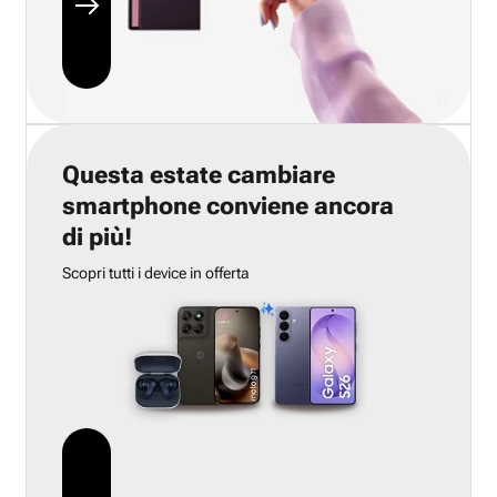
Questa estate cambiare
smartphone conviene ancora
di più!
Scopri tutti i device in offerta