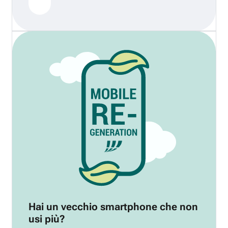
Hai un vecchio smartphone che non
usi più?