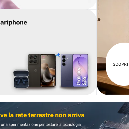
martphone
SCOPRI
 la rete terrestre non arriva
 una sperimentazione per testare la tecnologia