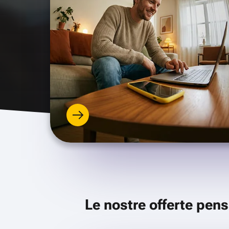
Le nostre offerte pens