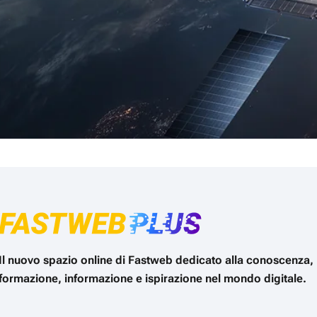
Il nuovo spazio online di Fastweb dedicato alla conoscenza,
formazione, informazione e ispirazione nel mondo digitale.