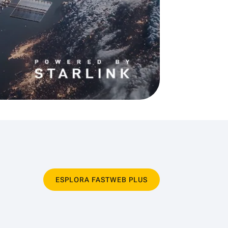
ESPLORA FASTWEB PLUS