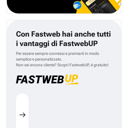
Con Fastweb hai anche tutti
i vantaggi di FastwebUP
Per essere sempre connessi e premiarti in modo
semplice e personalizzato.
Non sei ancora cliente? Scopri FastwebUP, è gratuito!