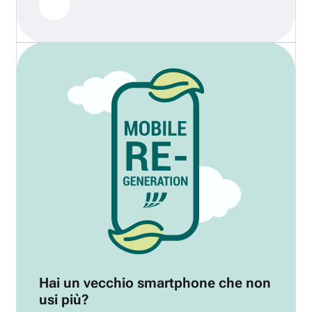
Hai un vecchio smartphone che non
usi più?