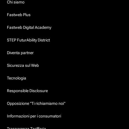
Chi siamo
Fastweb Plus
Fastweb Digital Academy
STEP FuturAbility District
Diventa partner
Sicurezza sul Web
Tecnologia
Responsible Disclosure
Opposizione "Ti richiamiamo noi"
Informazioni per i consumatori
Trasparenza Tariffaria