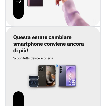
Questa estate cambiare
smartphone conviene ancora
di più!
Scopri tutti i device in offerta