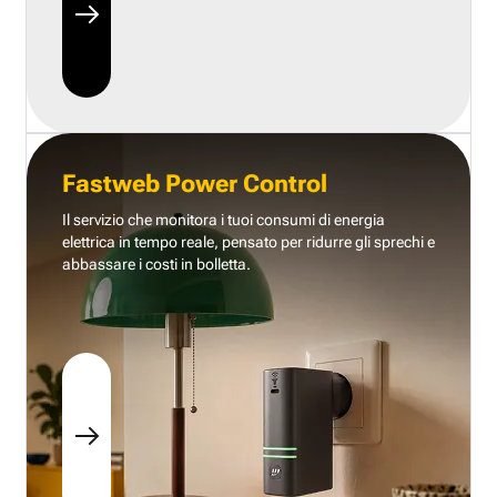
Fastweb Power Control
Il servizio che monitora i tuoi consumi di energia
elettrica in tempo reale, pensato per ridurre gli sprechi e
abbassare i costi in bolletta.