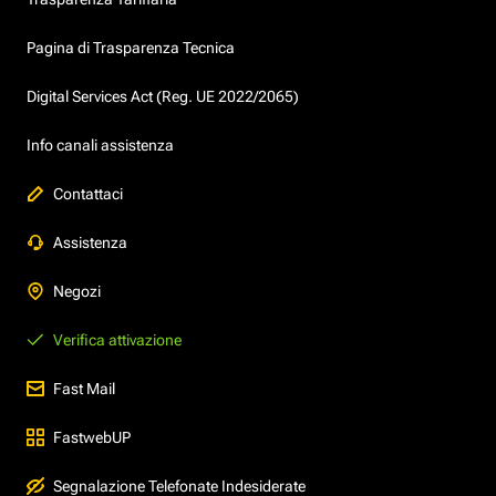
Pagina di Trasparenza Tecnica
Digital Services Act (Reg. UE 2022/2065)
Info canali assistenza
Contattaci
Assistenza
Negozi
Verifica attivazione
Fast Mail
FastwebUP
Segnalazione Telefonate Indesiderate