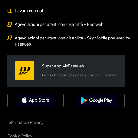
Lavora con noi
Agevolazioni per utenti con disabilità – Fastweb
Agevolazioni per utenti con disabilità – Sky Mobile powered by
Fastweb
Super app MyFastweb
La tua finestra per gestire i servizi Fastweb
Informativa Privacy
Cookie Policy