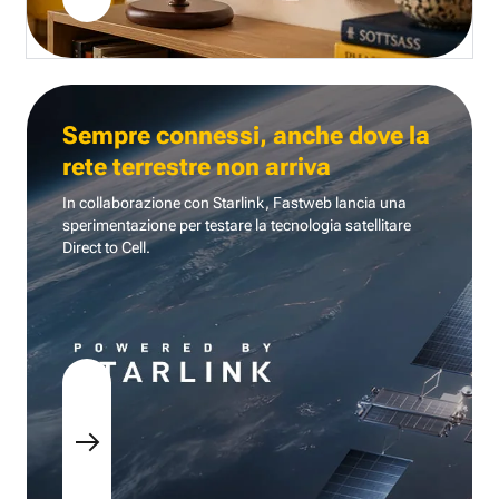
Sempre connessi, anche dove la
rete terrestre non arriva
In collaborazione con Starlink, Fastweb lancia una
sperimentazione per testare la tecnologia
satellitare
Direct to Cell.