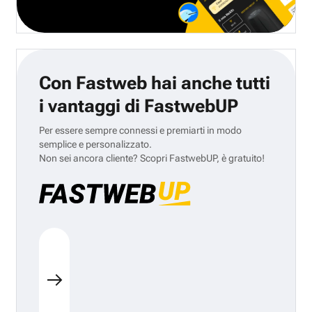
Con Fastweb hai anche tutti
i vantaggi di FastwebUP
Per essere sempre connessi e premiarti in modo
semplice e personalizzato.
Non sei ancora cliente? Scopri FastwebUP, è gratuito!