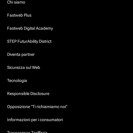
Chi siamo
Fastweb Plus
Fastweb Digital Academy
STEP FuturAbility District
Diventa partner
Sicurezza sul Web
Tecnologia
Responsible Disclosure
Opposizione "Ti richiamiamo noi"
Informazioni per i consumatori
Trasparenza Tariffaria