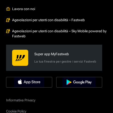
Lavora con noi
Agevolazioni per utenti con disabilità – Fastweb
Agevolazioni per utenti con disabilità – Sky Mobile powered by
Fastweb
Super app MyFastweb
La tua finestra per gestire i servizi Fastweb
Informativa Privacy
Cookie Policy