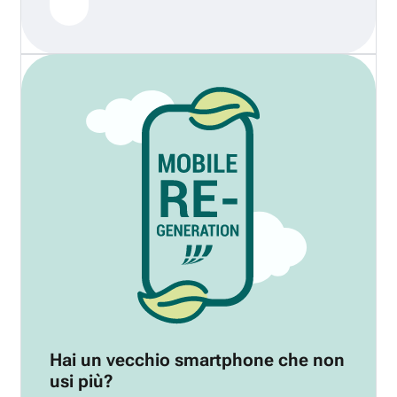
Hai un vecchio smartphone che non
usi più?