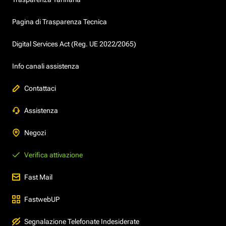
Pagina di Trasparenza Tecnica
Digital Services Act (Reg. UE 2022/2065)
Info canali assistenza
Contattaci
Assistenza
Negozi
Verifica attivazione
Fast Mail
FastwebUP
Segnalazione Telefonate Indesiderate