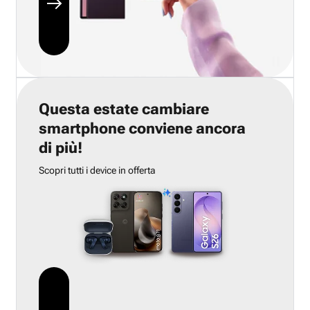
Questa estate cambiare
smartphone conviene ancora
di più!
Scopri tutti i device in offerta