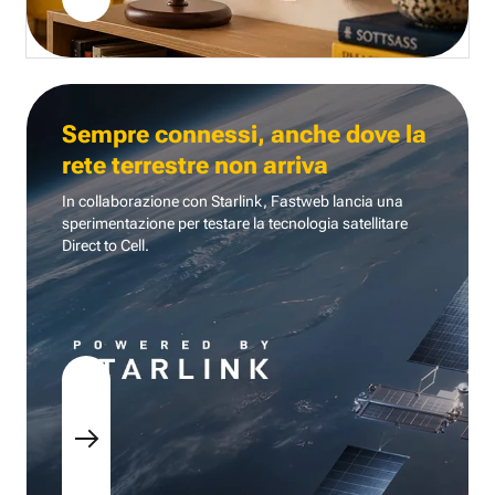
Sempre connessi, anche dove la
rete terrestre non arriva
In collaborazione con Starlink, Fastweb lancia una
sperimentazione per testare la tecnologia
satellitare
Direct to Cell.