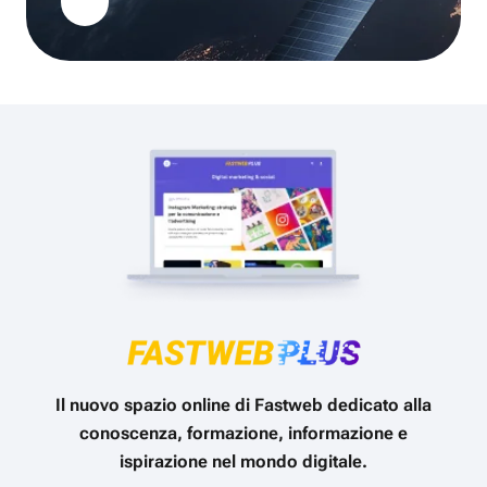
Il nuovo spazio online di Fastweb dedicato alla
conoscenza, formazione, informazione e
ispirazione nel mondo digitale.