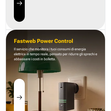
Fastweb Power Control
Il servizio che monitora i tuoi consumi di energia
elettrica in tempo reale, pensato per ridurre gli sprechi e
abbassare i costi in bolletta.