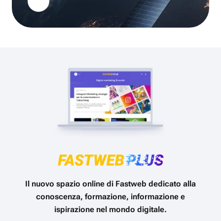
Il nuovo spazio online di Fastweb dedicato alla
conoscenza, formazione, informazione e
ispirazione nel mondo digitale.