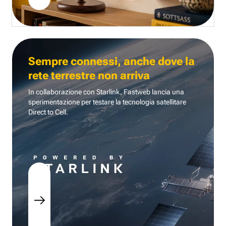
Sempre connessi, anche dove la
rete terrestre non arriva
In collaborazione con Starlink, Fastweb lancia una
sperimentazione per testare la tecnologia
satellitare
Direct to Cell.