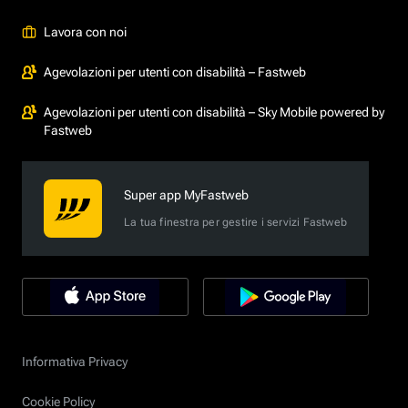
Lavora con noi
Agevolazioni per utenti con disabilità – Fastweb
Agevolazioni per utenti con disabilità – Sky Mobile powered by
Fastweb
Super app MyFastweb
La tua finestra per gestire i servizi Fastweb
Informativa Privacy
Cookie Policy