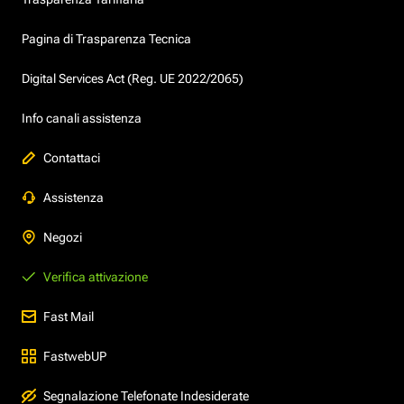
Pagina di Trasparenza Tecnica
Digital Services Act (Reg. UE 2022/2065)
Info canali assistenza
Contattaci
Assistenza
Negozi
Verifica attivazione
Fast Mail
FastwebUP
Segnalazione Telefonate Indesiderate