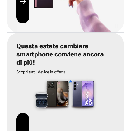
Questa estate cambiare
smartphone conviene ancora
di più!
Scopri tutti i device in offerta