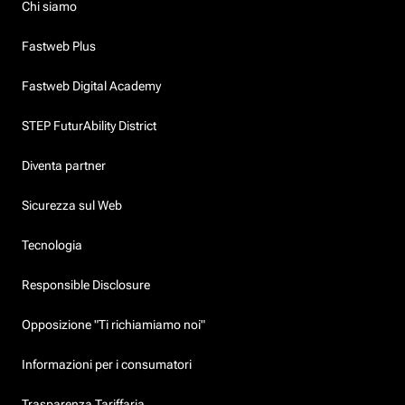
Chi siamo
Fastweb Plus
Fastweb Digital Academy
STEP FuturAbility District
Diventa partner
Sicurezza sul Web
Tecnologia
Responsible Disclosure
Opposizione "Ti richiamiamo noi"
Informazioni per i consumatori
Trasparenza Tariffaria