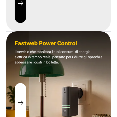
Fastweb Power Control
Il servizio che monitora i tuoi consumi di energia
elettrica in tempo reale, pensato per ridurre gli sprechi e
abbassare i costi in bolletta.