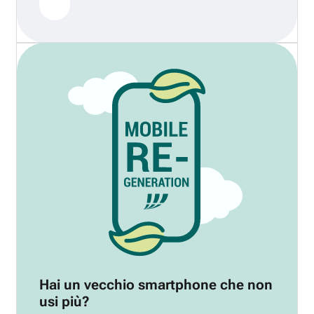
Hai un vecchio smartphone che non
usi più?