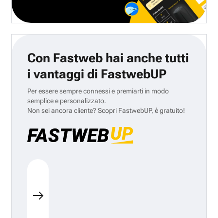
Con Fastweb hai anche tutti
i vantaggi di FastwebUP
Per essere sempre connessi e premiarti in modo
semplice e personalizzato.
Non sei ancora cliente? Scopri FastwebUP, è gratuito!