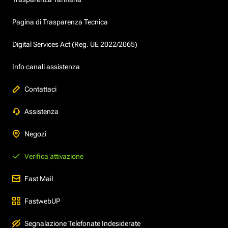
Pagina di Trasparenza Tecnica
Digital Services Act (Reg. UE 2022/2065)
Info canali assistenza
Contattaci
Assistenza
Negozi
Verifica attivazione
Fast Mail
FastwebUP
Segnalazione Telefonate Indesiderate