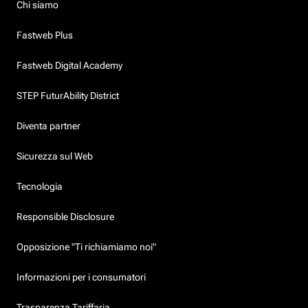
Chi siamo
Fastweb Plus
Fastweb Digital Academy
STEP FuturAbility District
Diventa partner
Sicurezza sul Web
Tecnologia
Responsible Disclosure
Opposizione "Ti richiamiamo noi"
Informazioni per i consumatori
Trasparenza Tariffaria