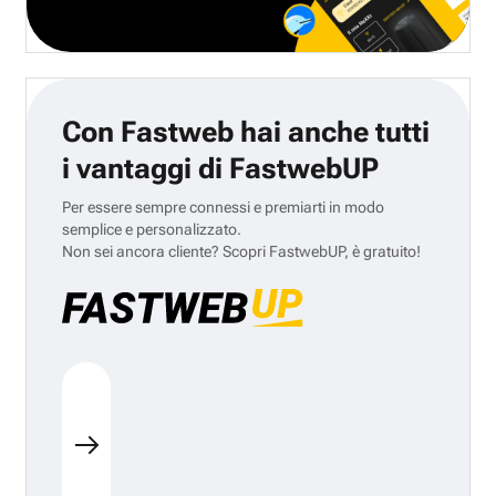
Con Fastweb hai anche tutti
i vantaggi di FastwebUP
Per essere sempre connessi e premiarti in modo
semplice e personalizzato.
Non sei ancora cliente? Scopri FastwebUP, è gratuito!