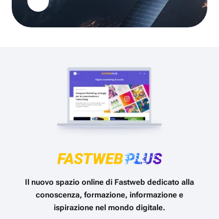
Il nuovo spazio online di Fastweb dedicato alla
conoscenza, formazione, informazione e
ispirazione nel mondo digitale.