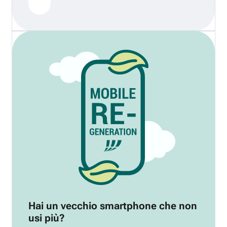
Hai un vecchio smartphone che non
usi più?