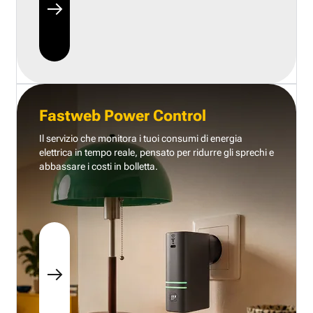
Fastweb Power Control
Il servizio che monitora i tuoi consumi di energia
elettrica in tempo reale, pensato per ridurre gli sprechi e
abbassare i costi in bolletta.