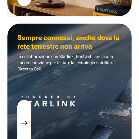
Sempre connessi, anche dove la
rete terrestre non arriva
In collaborazione con Starlink, Fastweb lancia una
sperimentazione per testare la tecnologia
satellitare
Direct to Cell.