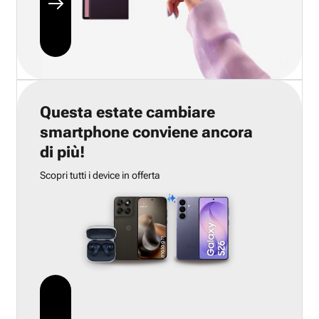
Questa estate cambiare
smartphone conviene ancora
di più!
Scopri tutti i device in offerta