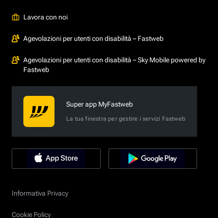
Lavora con noi
Agevolazioni per utenti con disabilità – Fastweb
Agevolazioni per utenti con disabilità – Sky Mobile powered by
Fastweb
Super app MyFastweb
La tua finestra per gestire i servizi Fastweb
Informativa Privacy
Cookie Policy