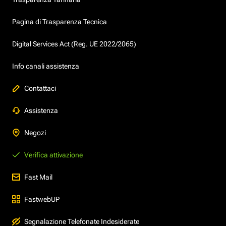
Pagina di Trasparenza Tecnica
Digital Services Act (Reg. UE 2022/2065)
Info canali assistenza
Contattaci
Assistenza
Negozi
Verifica attivazione
Fast Mail
FastwebUP
Segnalazione Telefonate Indesiderate