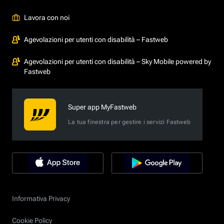
Lavora con noi
Agevolazioni per utenti con disabilità – Fastweb
Agevolazioni per utenti con disabilità – Sky Mobile powered by
Fastweb
Super app MyFastweb
La tua finestra per gestire i servizi Fastweb
Informativa Privacy
Cookie Policy