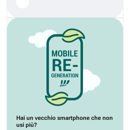
Hai un vecchio smartphone che non
usi più?