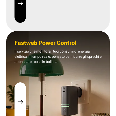
Fastweb Power Control
Il servizio che monitora i tuoi consumi di energia
elettrica in tempo reale, pensato per ridurre gli sprechi e
abbassare i costi in bolletta.