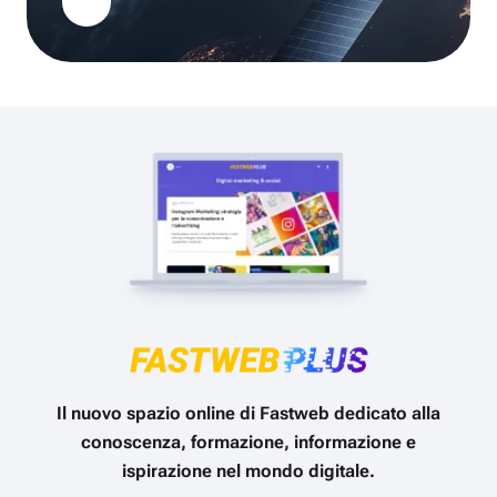
Il nuovo spazio online di Fastweb dedicato alla
conoscenza, formazione, informazione e
ispirazione nel mondo digitale.