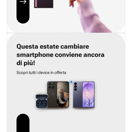
Questa estate cambiare
smartphone conviene ancora
di più!
Scopri tutti i device in offerta