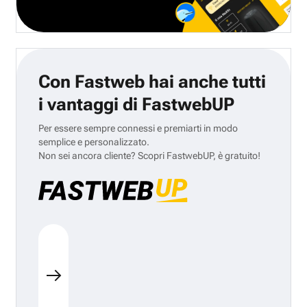
Con Fastweb hai anche tutti
i vantaggi di FastwebUP
Per essere sempre connessi e premiarti in modo
semplice e personalizzato.
Non sei ancora cliente? Scopri FastwebUP, è gratuito!