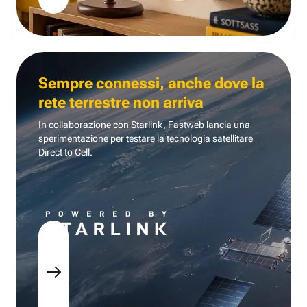
Sempre connessi, anche dove la
rete terrestre non arriva
In collaborazione con Starlink, Fastweb lancia una
sperimentazione per testare la tecnologia
satellitare
Direct to Cell.