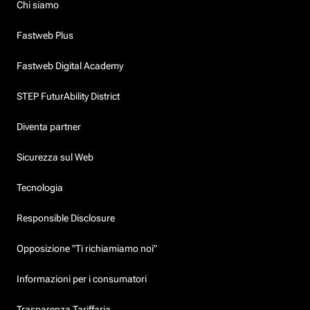
Chi siamo
Fastweb Plus
Fastweb Digital Academy
STEP FuturAbility District
Diventa partner
Sicurezza sul Web
Tecnologia
Responsible Disclosure
Opposizione "Ti richiamiamo noi"
Informazioni per i consumatori
Trasparenza Tariffaria