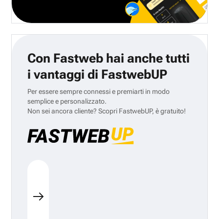
Con Fastweb hai anche tutti
i vantaggi di FastwebUP
Per essere sempre connessi e premiarti in modo
semplice e personalizzato.
Non sei ancora cliente? Scopri FastwebUP, è gratuito!