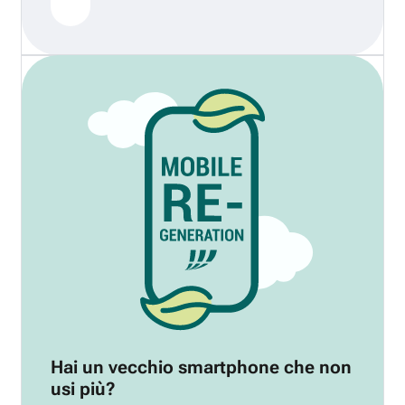
Hai un vecchio smartphone che non
usi più?