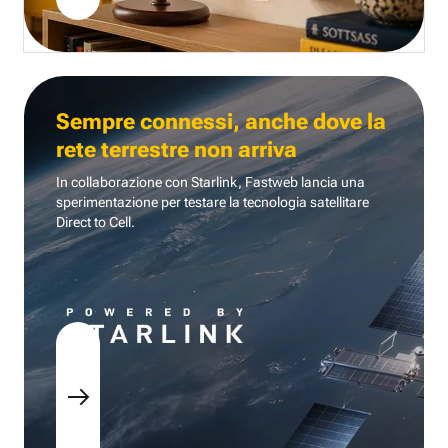
Sempre connessi, anche dove la
rete terrestre non arriva
In collaborazione con Starlink, Fastweb lancia una
sperimentazione per testare la tecnologia
satellitare
Direct to Cell.