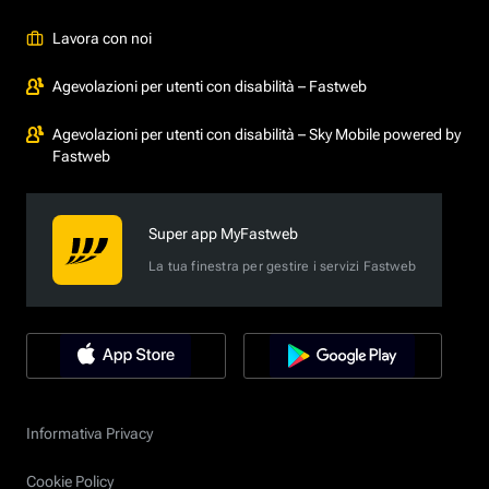
Lavora con noi
Agevolazioni per utenti con disabilità – Fastweb
Agevolazioni per utenti con disabilità – Sky Mobile powered by
Fastweb
Super app MyFastweb
La tua finestra per gestire i servizi Fastweb
Informativa Privacy
Cookie Policy