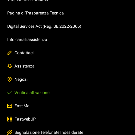
Pagina di Trasparenza Tecnica
Digital Services Act (Reg. UE 2022/2065)
Info canali assistenza
Contattaci
Assistenza
Negozi
Verifica attivazione
Fast Mail
FastwebUP
Segnalazione Telefonate Indesiderate