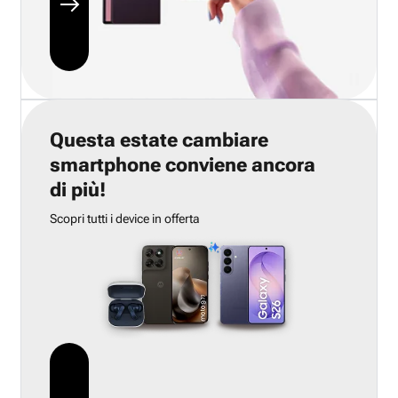
Questa estate cambiare
smartphone conviene ancora
di più!
Scopri tutti i device in offerta