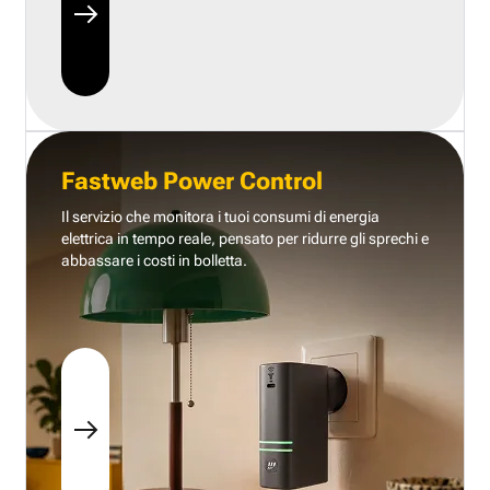
Fastweb Power Control
Il servizio che monitora i tuoi consumi di energia
elettrica in tempo reale, pensato per ridurre gli sprechi e
abbassare i costi in bolletta.