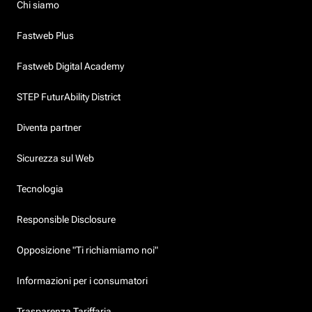
Chi siamo
Fastweb Plus
Fastweb Digital Academy
STEP FuturAbility District
Diventa partner
Sicurezza sul Web
Tecnologia
Responsible Disclosure
Opposizione "Ti richiamiamo noi"
Informazioni per i consumatori
Trasparenza Tariffaria