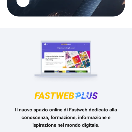
Il nuovo spazio online di Fastweb dedicato alla
conoscenza, formazione, informazione e
ispirazione nel mondo digitale.