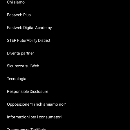
Chi siamo
Fastweb Plus
Fastweb Digital Academy
STEP FuturAbility District
Diventa partner
Sicurezza sul Web
Tecnologia
Responsible Disclosure
Opposizione "Ti richiamiamo noi"
Informazioni per i consumatori
Trasparenza Tariffaria