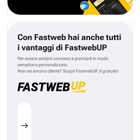
Con Fastweb hai anche tutti
i vantaggi di FastwebUP
Per essere sempre connessi e premiarti in modo
semplice e personalizzato.
Non sei ancora cliente? Scopri FastwebUP, è gratuito!