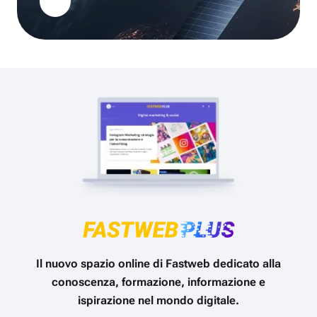
Il nuovo spazio online di Fastweb dedicato alla
conoscenza, formazione, informazione e
ispirazione nel mondo digitale.