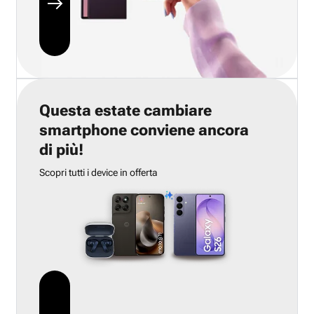
Questa estate cambiare
smartphone conviene ancora
di più!
Scopri tutti i device in offerta