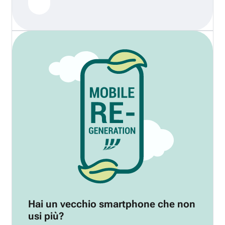
Hai un vecchio smartphone che non
usi più?