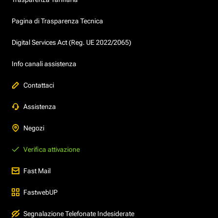
Pagina di Trasparenza Tecnica
Digital Services Act (Reg. UE 2022/2065)
Info canali assistenza
Contattaci
Assistenza
Negozi
Verifica attivazione
Fast Mail
FastwebUP
Segnalazione Telefonate Indesiderate