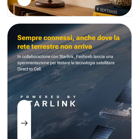
Sempre connessi, anche dove la
rete terrestre non arriva
In collaborazione con Starlink, Fastweb lancia una
sperimentazione per testare la tecnologia
satellitare
Direct to Cell.