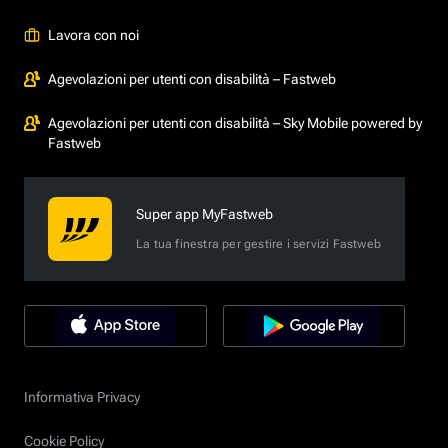
Lavora con noi
Agevolazioni per utenti con disabilità – Fastweb
Agevolazioni per utenti con disabilità – Sky Mobile powered by
Fastweb
Super app MyFastweb
La tua finestra per gestire i servizi Fastweb
Informativa Privacy
Cookie Policy