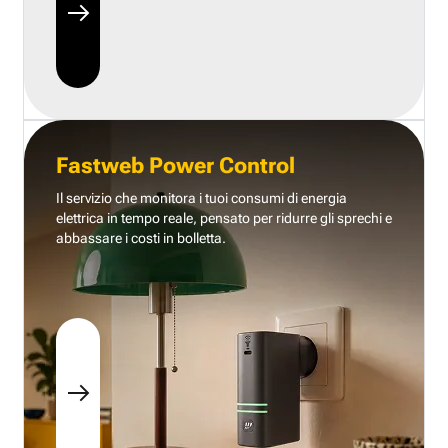
Fastweb Power Control
Il servizio che monitora i tuoi consumi di energia
elettrica in tempo reale, pensato per ridurre gli sprechi e
abbassare i costi in bolletta.