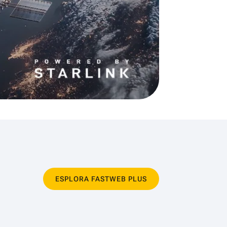
ESPLORA FASTWEB PLUS