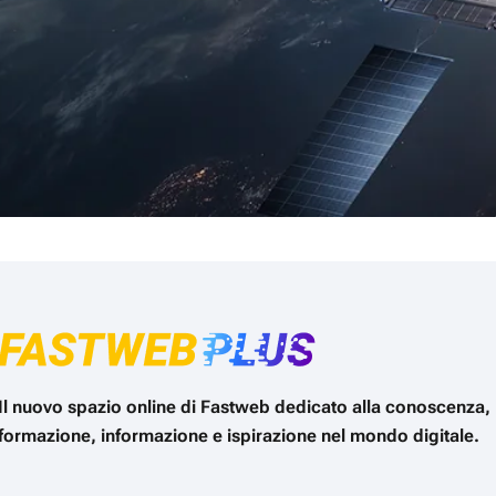
Il nuovo spazio online di Fastweb dedicato alla conoscenza,
formazione, informazione e ispirazione nel mondo digitale.