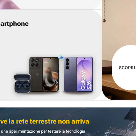
martphone
SCOPRI
 la rete terrestre non arriva
 una sperimentazione per testare la tecnologia