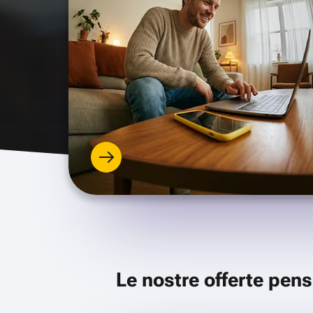
Le nostre offerte pens