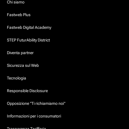
Chi siamo
Fastweb Plus
Fastweb Digital Academy
STEP FuturAbility District
Diventa partner
Sicurezza sul Web
Tecnologia
Responsible Disclosure
Opposizione "Ti richiamiamo noi"
Informazioni per i consumatori
Trasparenza Tariffaria