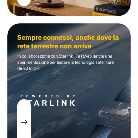
Sempre connessi, anche dove la
rete terrestre non arriva
In collaborazione con Starlink, Fastweb lancia una
sperimentazione per testare la tecnologia
satellitare
Direct to Cell.