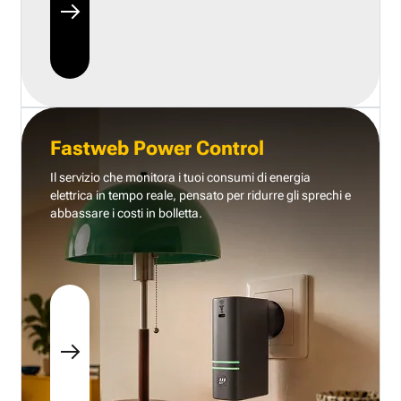
Fastweb Power Control
Il servizio che monitora i tuoi consumi di energia
elettrica in tempo reale, pensato per ridurre gli sprechi e
abbassare i costi in bolletta.