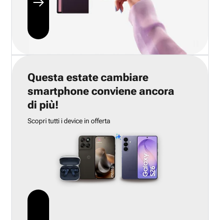
Questa estate cambiare
smartphone conviene ancora
di più!
Scopri tutti i device in offerta