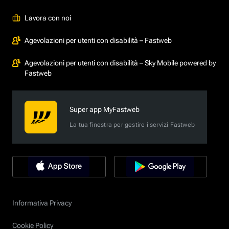
Lavora con noi
Agevolazioni per utenti con disabilità – Fastweb
Agevolazioni per utenti con disabilità – Sky Mobile powered by
Fastweb
Super app MyFastweb
La tua finestra per gestire i servizi Fastweb
Informativa Privacy
Cookie Policy