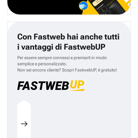
Con Fastweb hai anche tutti
i vantaggi di FastwebUP
Per essere sempre connessi e premiarti in modo
semplice e personalizzato.
Non sei ancora cliente? Scopri FastwebUP, è gratuito!