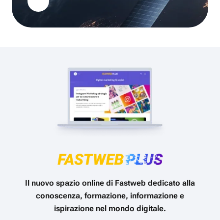
Il nuovo spazio online di Fastweb dedicato alla
conoscenza, formazione, informazione e
ispirazione nel mondo digitale.