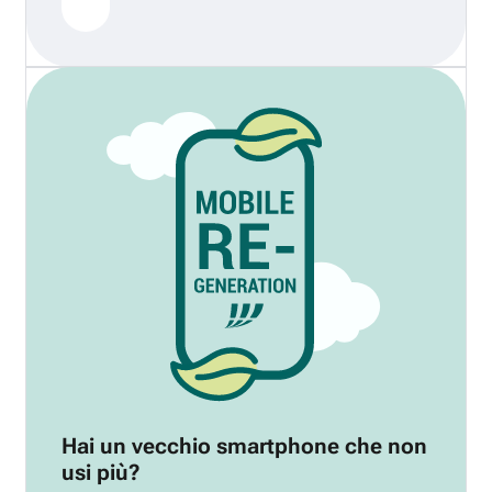
Hai un vecchio smartphone che non
usi più?