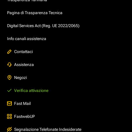
Pagina di Trasparenza Tecnica
Digital Services Act (Reg. UE 2022/2065)
Info canali assistenza
Contattaci
Assistenza
Negozi
Verifica attivazione
Fast Mail
FastwebUP
Segnalazione Telefonate Indesiderate