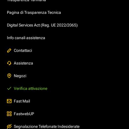
Pagina di Trasparenza Tecnica
Digital Services Act (Reg. UE 2022/2065)
Info canali assistenza
Contattaci
Assistenza
Negozi
Verifica attivazione
Fast Mail
FastwebUP
Segnalazione Telefonate Indesiderate