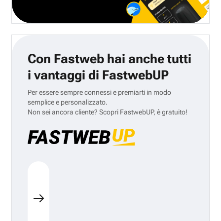
Con Fastweb hai anche tutti
i vantaggi di FastwebUP
Per essere sempre connessi e premiarti in modo
semplice e personalizzato.
Non sei ancora cliente? Scopri FastwebUP, è gratuito!