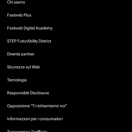
Chi siamo
Fastweb Plus
Fastweb Digital Academy
STEP FuturAbility District
Diventa partner
Sicurezza sul Web
Tecnologia
Responsible Disclosure
Opposizione "Ti richiamiamo noi"
Informazioni per i consumatori
Trasparenza Tariffaria