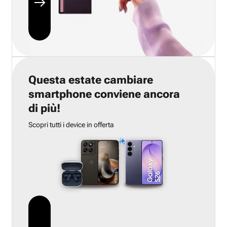
Questa estate cambiare
smartphone conviene ancora
di più!
Scopri tutti i device in offerta