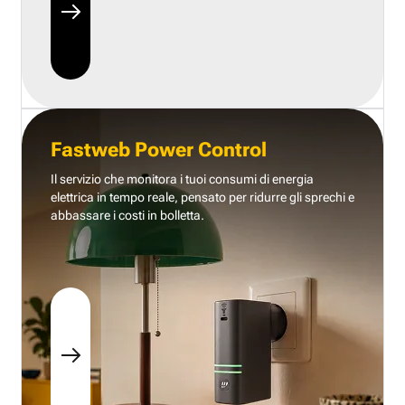
Fastweb Power Control
Il servizio che monitora i tuoi consumi di energia
elettrica in tempo reale, pensato per ridurre gli sprechi e
abbassare i costi in bolletta.