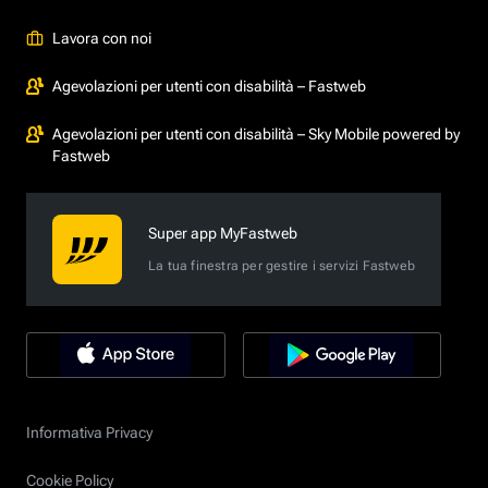
Lavora con noi
Agevolazioni per utenti con disabilità – Fastweb
Agevolazioni per utenti con disabilità – Sky Mobile powered by
Fastweb
Super app MyFastweb
La tua finestra per gestire i servizi Fastweb
Informativa Privacy
Cookie Policy