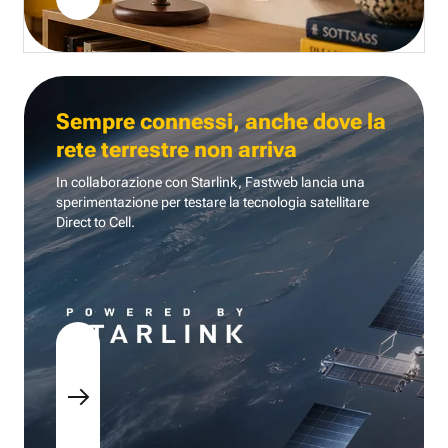
Sempre connessi, anche dove la
rete terrestre non arriva
In collaborazione con Starlink, Fastweb lancia una
sperimentazione per testare la tecnologia
satellitare
Direct to Cell.