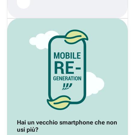
Hai un vecchio smartphone che non
usi più?