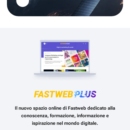
Il nuovo spazio online di Fastweb dedicato alla
conoscenza, formazione, informazione e
ispirazione nel mondo digitale.