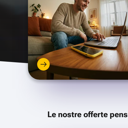
Le nostre offerte pens