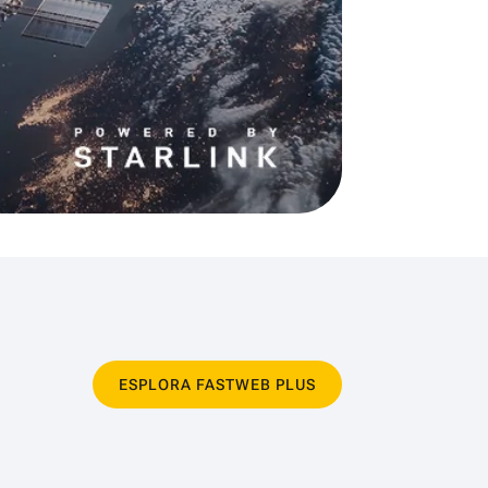
ESPLORA FASTWEB PLUS