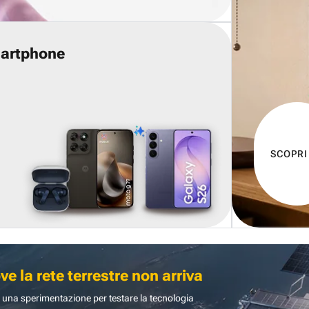
martphone
SCOPRI
 la rete terrestre non arriva
 una sperimentazione per testare la tecnologia