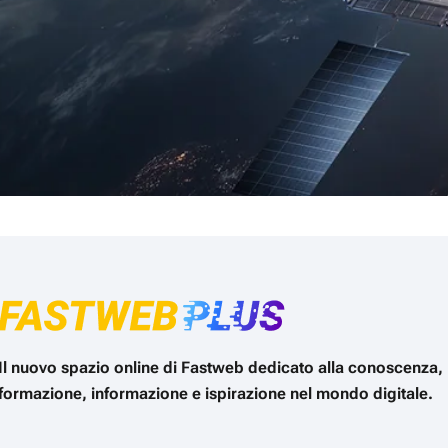
Il nuovo spazio online di Fastweb dedicato alla conoscenza,
formazione, informazione e ispirazione nel mondo digitale.