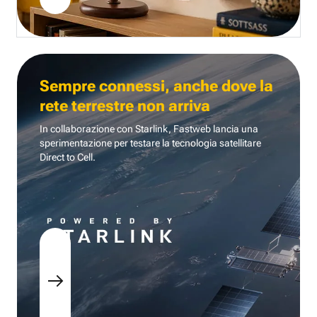
Sempre connessi, anche dove la
rete terrestre non arriva
In collaborazione con Starlink, Fastweb lancia una
sperimentazione per testare la tecnologia
satellitare
Direct to Cell.