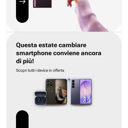
Questa estate cambiare
smartphone conviene ancora
di più!
Scopri tutti i device in offerta