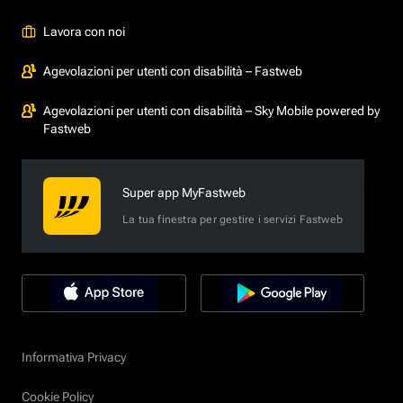
Lavora con noi
Agevolazioni per utenti con disabilità – Fastweb
Agevolazioni per utenti con disabilità – Sky Mobile powered by
Fastweb
Super app MyFastweb
La tua finestra per gestire i servizi Fastweb
Informativa Privacy
Cookie Policy