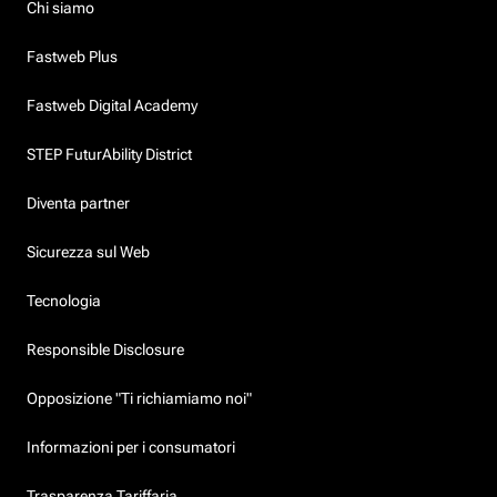
Chi siamo
Fastweb Plus
Fastweb Digital Academy
STEP FuturAbility District
Diventa partner
Sicurezza sul Web
Tecnologia
Responsible Disclosure
Opposizione "Ti richiamiamo noi"
Informazioni per i consumatori
Trasparenza Tariffaria