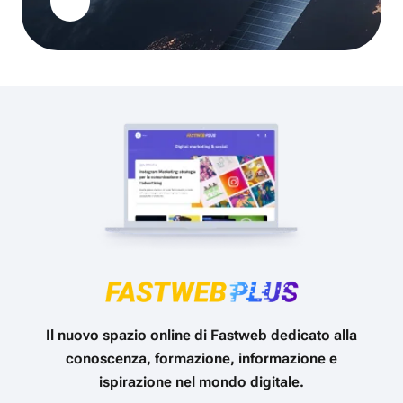
Il nuovo spazio online di Fastweb dedicato alla
conoscenza, formazione, informazione e
ispirazione nel mondo digitale.