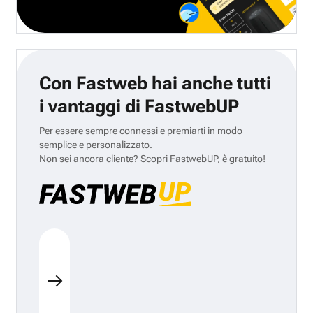
Con Fastweb hai anche tutti
i vantaggi di FastwebUP
Per essere sempre connessi e premiarti in modo
semplice e personalizzato.
Non sei ancora cliente? Scopri FastwebUP, è gratuito!