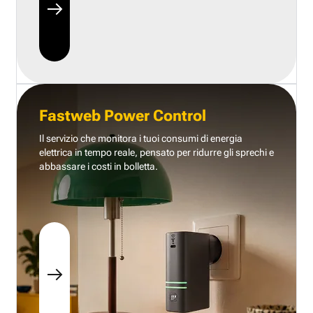
Fastweb Power Control
Il servizio che monitora i tuoi consumi di energia
elettrica in tempo reale, pensato per ridurre gli sprechi e
abbassare i costi in bolletta.