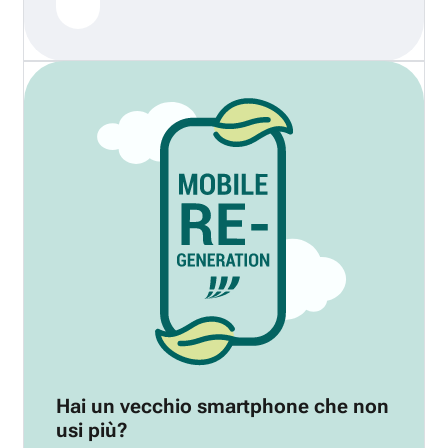
Hai un vecchio smartphone che non
usi più?