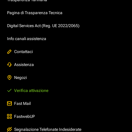
Pagina di Trasparenza Tecnica
Digital Services Act (Reg. UE 2022/2065)
Info canali assistenza
Contattaci
Assistenza
Negozi
Verifica attivazione
Fast Mail
FastwebUP
Segnalazione Telefonate Indesiderate