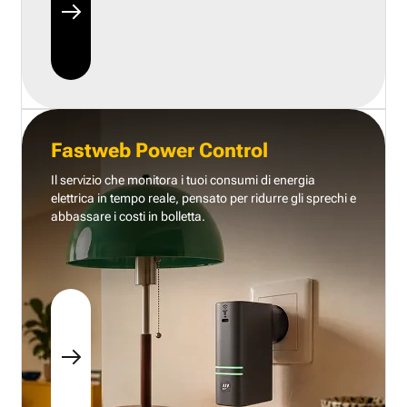
Fastweb Power Control
Il servizio che monitora i tuoi consumi di energia
elettrica in tempo reale, pensato per ridurre gli sprechi e
abbassare i costi in bolletta.