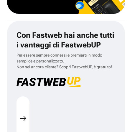
Con Fastweb hai anche tutti
i vantaggi di FastwebUP
Per essere sempre connessi e premiarti in modo
semplice e personalizzato.
Non sei ancora cliente? Scopri FastwebUP, è gratuito!