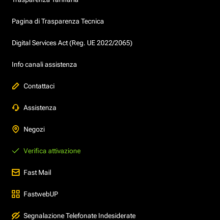
Pagina di Trasparenza Tecnica
Digital Services Act (Reg. UE 2022/2065)
Info canali assistenza
Contattaci
Assistenza
Negozi
Verifica attivazione
Fast Mail
FastwebUP
Segnalazione Telefonate Indesiderate