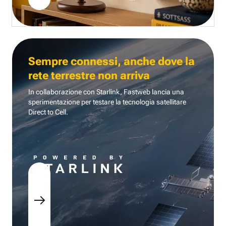
Sempre connessi, anche dove la
rete terrestre non arriva
In collaborazione con Starlink, Fastweb lancia una
sperimentazione per testare la tecnologia
satellitare
Direct to Cell.