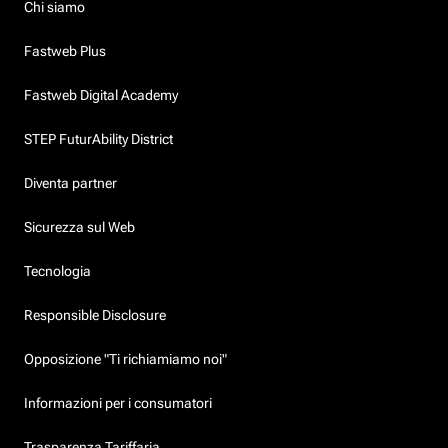
Chi siamo
Fastweb Plus
Fastweb Digital Academy
STEP FuturAbility District
Diventa partner
Sicurezza sul Web
Tecnologia
Responsible Disclosure
Opposizione "Ti richiamiamo noi"
Informazioni per i consumatori
Trasparenza Tariffaria