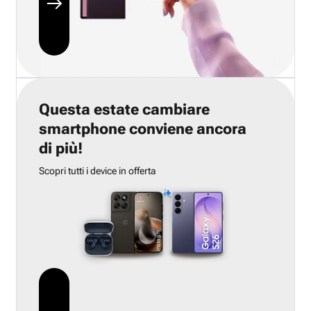
Questa estate cambiare
smartphone conviene ancora
di più!
Scopri tutti i device in offerta