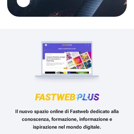
Il nuovo spazio online di Fastweb dedicato alla
conoscenza, formazione, informazione e
ispirazione nel mondo digitale.