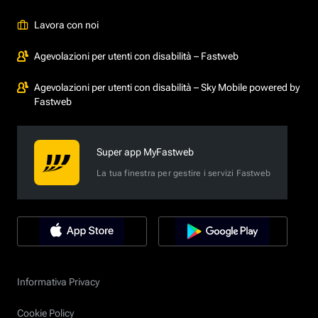
Lavora con noi
Agevolazioni per utenti con disabilità – Fastweb
Agevolazioni per utenti con disabilità – Sky Mobile powered by
Fastweb
Super app MyFastweb
La tua finestra per gestire i servizi Fastweb
Informativa Privacy
Cookie Policy