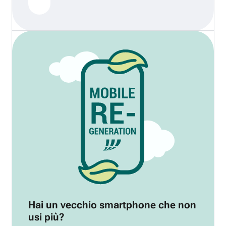
Hai un vecchio smartphone che non
usi più?