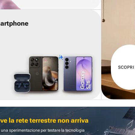
martphone
SCOPRI
 la rete terrestre non arriva
 una sperimentazione per testare la tecnologia