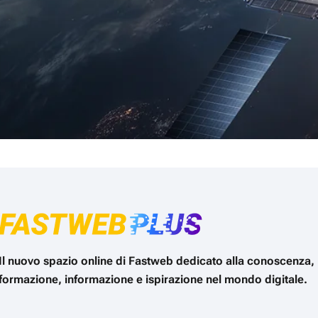
Il nuovo spazio online di Fastweb dedicato alla conoscenza,
formazione, informazione e ispirazione nel mondo digitale.