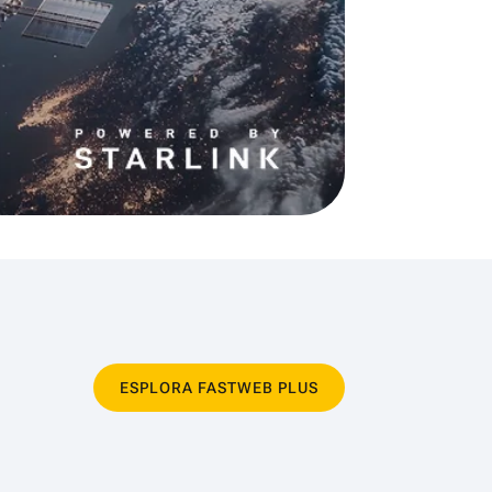
ESPLORA FASTWEB PLUS