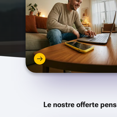
Le nostre offerte pens