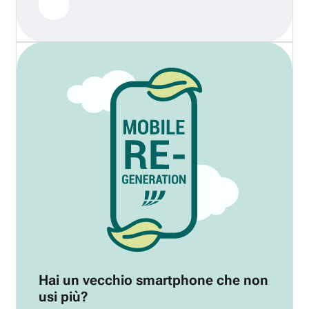
Hai un vecchio smartphone che non
usi più?