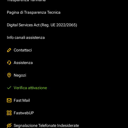
Pagina di Trasparenza Tecnica
Digital Services Act (Reg. UE 2022/2065)
Info canali assistenza
Contattaci
Assistenza
Negozi
Verifica attivazione
Fast Mail
FastwebUP
Segnalazione Telefonate Indesiderate