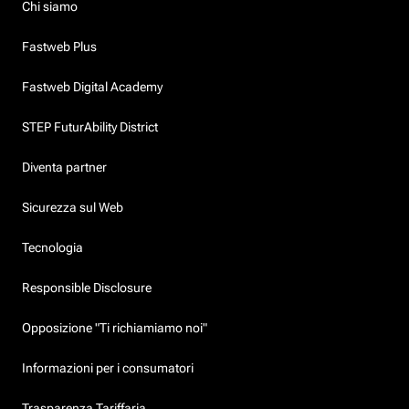
Chi siamo
Fastweb Plus
Fastweb Digital Academy
STEP FuturAbility District
Diventa partner
Sicurezza sul Web
Tecnologia
Responsible Disclosure
Opposizione "Ti richiamiamo noi"
Informazioni per i consumatori
Trasparenza Tariffaria