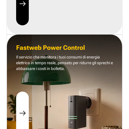
Fastweb Power Control
Il servizio che monitora i tuoi consumi di energia
elettrica in tempo reale, pensato per ridurre gli sprechi e
abbassare i costi in bolletta.