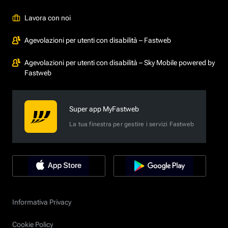
Lavora con noi
Agevolazioni per utenti con disabilità – Fastweb
Agevolazioni per utenti con disabilità – Sky Mobile powered by
Fastweb
Super app MyFastweb
La tua finestra per gestire i servizi Fastweb
Informativa Privacy
Cookie Policy