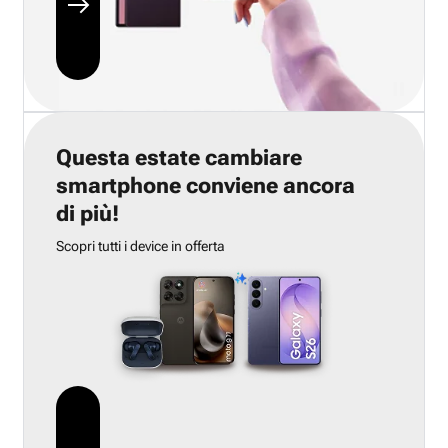
Questa estate cambiare
smartphone conviene ancora
di più!
Scopri tutti i device in offerta