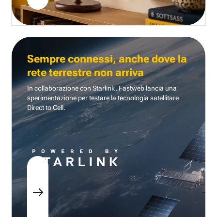
Sempre connessi, anche dove la
rete terrestre non arriva
In collaborazione con Starlink, Fastweb lancia una
sperimentazione per testare la tecnologia
satellitare
Direct to Cell.