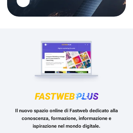
Il nuovo spazio online di Fastweb dedicato alla
conoscenza, formazione, informazione e
ispirazione nel mondo digitale.