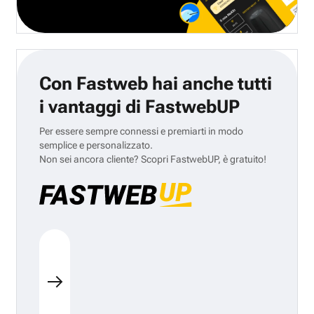
Con Fastweb hai anche tutti
i vantaggi di FastwebUP
Per essere sempre connessi e premiarti in modo
semplice e personalizzato.
Non sei ancora cliente? Scopri FastwebUP, è gratuito!