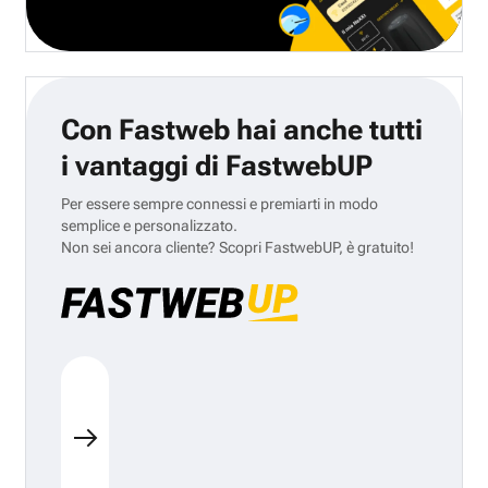
Con Fastweb hai anche tutti
i vantaggi di FastwebUP
Per essere sempre connessi e premiarti in modo
semplice e personalizzato.
Non sei ancora cliente? Scopri FastwebUP, è gratuito!