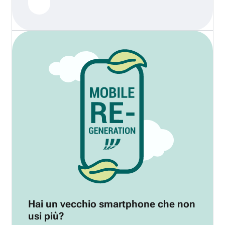
Hai un vecchio smartphone che non
usi più?