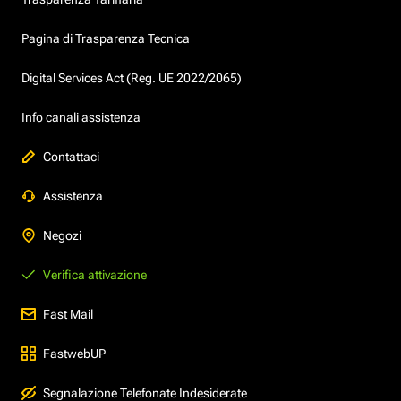
Pagina di Trasparenza Tecnica
Digital Services Act (Reg. UE 2022/2065)
Info canali assistenza
Contattaci
Assistenza
Negozi
Verifica attivazione
Fast Mail
FastwebUP
Segnalazione Telefonate Indesiderate