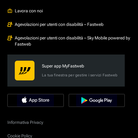
Lavora con noi
Agevolazioni per utenti con disabilità – Fastweb
Agevolazioni per utenti con disabilità – Sky Mobile powered by
Fastweb
Super app MyFastweb
La tua finestra per gestire i servizi Fastweb
Informativa Privacy
Cookie Policy