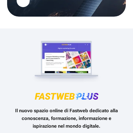
Il nuovo spazio online di Fastweb dedicato alla
conoscenza, formazione, informazione e
ispirazione nel mondo digitale.