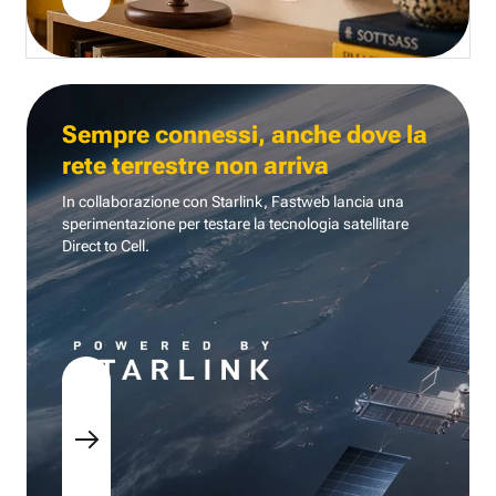
Sempre connessi, anche dove la
rete terrestre non arriva
In collaborazione con Starlink, Fastweb lancia una
sperimentazione per testare la tecnologia
satellitare
Direct to Cell.