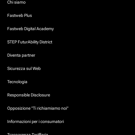
Chi siamo
Fastweb Plus
Fastweb Digital Academy
STEP FuturAbility District
Diventa partner
Sicurezza sul Web
Tecnologia
Responsible Disclosure
Opposizione "Ti richiamiamo noi"
Informazioni per i consumatori
Trasparenza Tariffaria