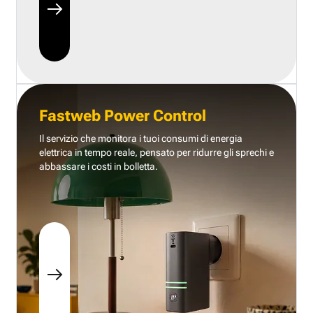
Fastweb Power Control
Il servizio che monitora i tuoi consumi di energia
elettrica in tempo reale, pensato per ridurre gli sprechi e
abbassare i costi in bolletta.