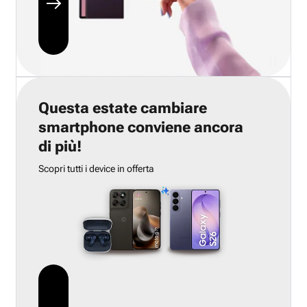
Questa estate cambiare
smartphone conviene ancora
di più!
Scopri tutti i device in offerta