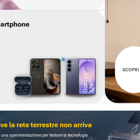
martphone
SCOPRI
 la rete terrestre non arriva
 una sperimentazione per testare la tecnologia