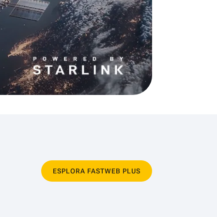
ESPLORA FASTWEB PLUS