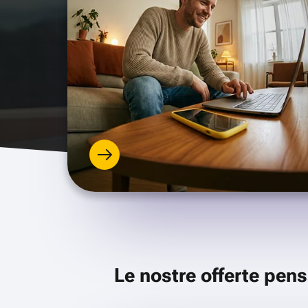
Le nostre offerte pens