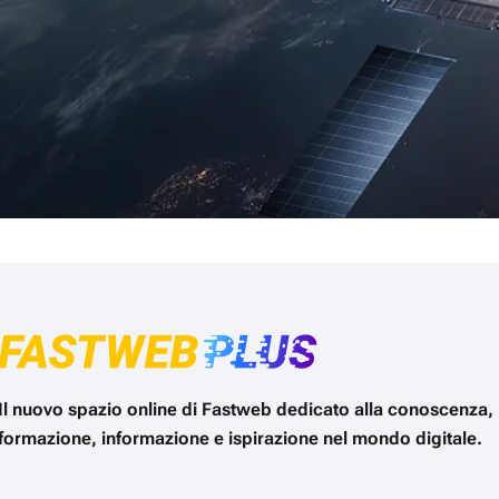
Il nuovo spazio online di Fastweb dedicato alla conoscenza,
formazione, informazione e ispirazione nel mondo digitale.