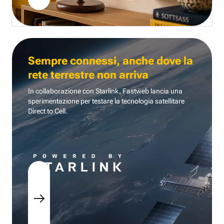
Sempre connessi, anche dove la
rete terrestre non arriva
In collaborazione con Starlink, Fastweb lancia una
sperimentazione per testare la tecnologia
satellitare
Direct to Cell.