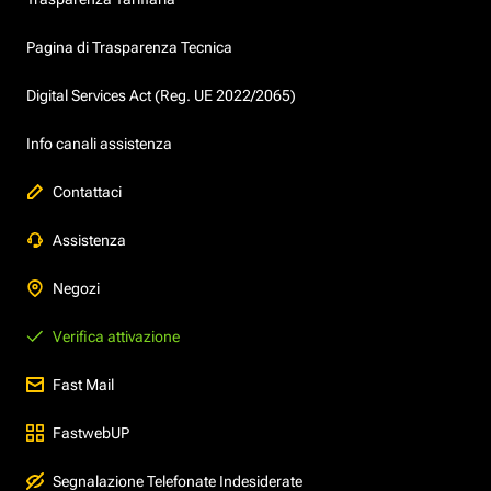
Pagina di Trasparenza Tecnica
Digital Services Act (Reg. UE 2022/2065)
Info canali assistenza
Contattaci
Assistenza
Negozi
Verifica attivazione
Fast Mail
FastwebUP
Segnalazione Telefonate Indesiderate