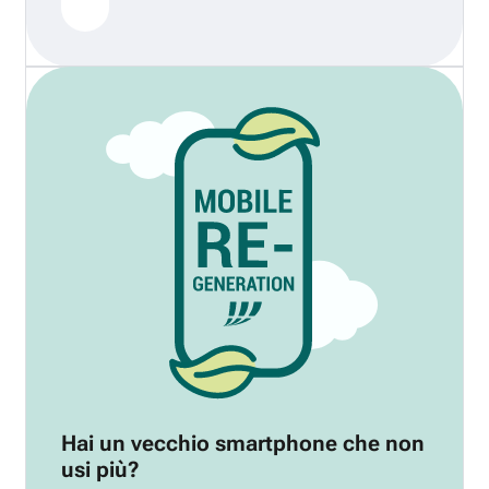
Hai un vecchio smartphone che non
usi più?