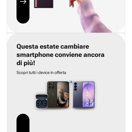
Questa estate cambiare
smartphone conviene ancora
di più!
Scopri tutti i device in offerta