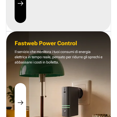
Fastweb Power Control
Il servizio che monitora i tuoi consumi di energia
elettrica in tempo reale, pensato per ridurre gli sprechi e
abbassare i costi in bolletta.