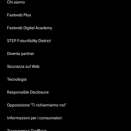
Chi siamo
Fastweb Plus
Fastweb Digital Academy
STEP FuturAbility District
Diventa partner
Sicurezza sul Web
Tecnologia
Responsible Disclosure
Opposizione "Ti richiamiamo noi"
Informazioni per i consumatori
Trasparenza Tariffaria