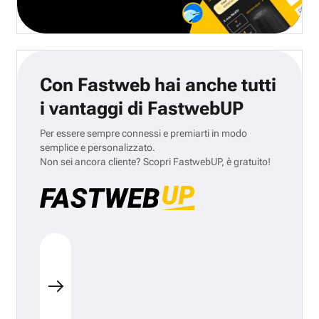
Con Fastweb hai anche tutti
i vantaggi di FastwebUP
Per essere sempre connessi e premiarti in modo
semplice e personalizzato.
Non sei ancora cliente? Scopri FastwebUP, è gratuito!