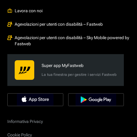
Lavora con noi
Agevolazioni per utenti con disabilità – Fastweb
Agevolazioni per utenti con disabilità – Sky Mobile powered by
Fastweb
Super app MyFastweb
La tua finestra per gestire i servizi Fastweb
Informativa Privacy
Cookie Policy