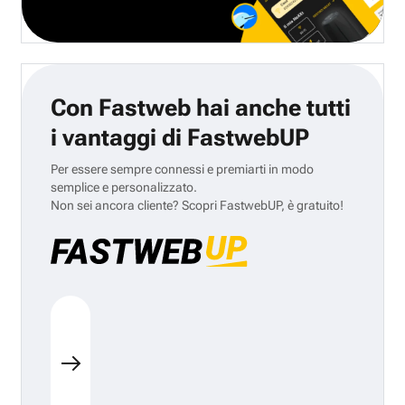
Con Fastweb hai anche tutti
i vantaggi di FastwebUP
Per essere sempre connessi e premiarti in modo
semplice e personalizzato.
Non sei ancora cliente? Scopri FastwebUP, è gratuito!