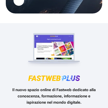
Il nuovo spazio online di Fastweb dedicato alla
conoscenza, formazione, informazione e
ispirazione nel mondo digitale.