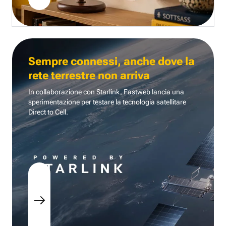
Sempre connessi, anche dove la
rete terrestre non arriva
In collaborazione con Starlink, Fastweb lancia una
sperimentazione per testare la tecnologia
satellitare
Direct to Cell.