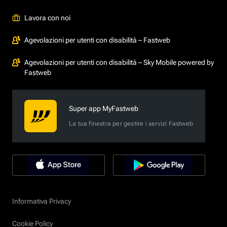
Lavora con noi
Agevolazioni per utenti con disabilità – Fastweb
Agevolazioni per utenti con disabilità – Sky Mobile powered by
Fastweb
Super app MyFastweb
La tua finestra per gestire i servizi Fastweb
Informativa Privacy
Cookie Policy