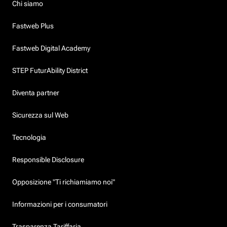
Chi siamo
Fastweb Plus
Fastweb Digital Academy
STEP FuturAbility District
Diventa partner
Sicurezza sul Web
Tecnologia
Responsible Disclosure
Opposizione "Ti richiamiamo noi"
Informazioni per i consumatori
Trasparenza Tariffaria