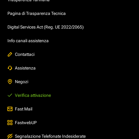
Pagina di Trasparenza Tecnica
Digital Services Act (Reg. UE 2022/2065)
Info canali assistenza
Contattaci
Assistenza
Negozi
Verifica attivazione
Fast Mail
FastwebUP
Segnalazione Telefonate Indesiderate