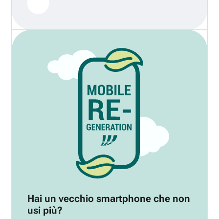
Hai un vecchio smartphone che non
usi più?