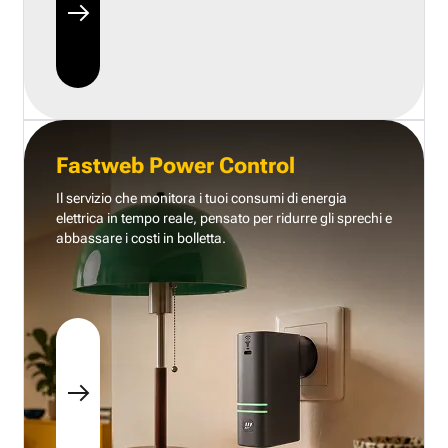
Fastweb Power Control
Il servizio che monitora i tuoi consumi di energia
elettrica in tempo reale, pensato per ridurre gli sprechi e
abbassare i costi in bolletta.