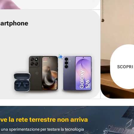
martphone
SCOPRI
 la rete terrestre non arriva
 una sperimentazione per testare la tecnologia