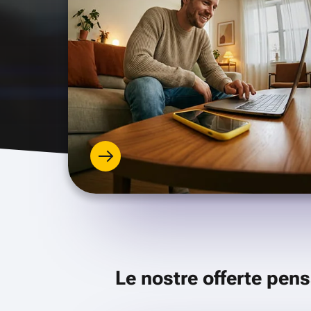
Le nostre offerte pens