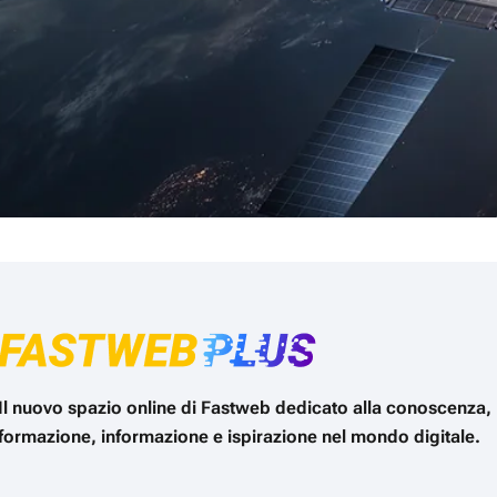
Il nuovo spazio online di Fastweb dedicato alla conoscenza,
formazione, informazione e ispirazione nel mondo digitale.