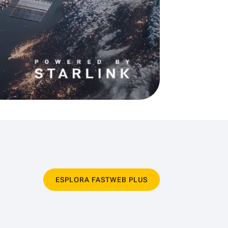
ESPLORA FASTWEB PLUS