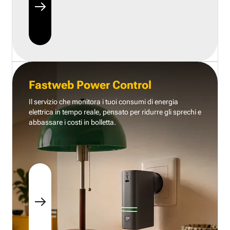
Fastweb Power Control
Il servizio che monitora i tuoi consumi di energia
elettrica in tempo reale, pensato per ridurre gli sprechi e
abbassare i costi in bolletta.