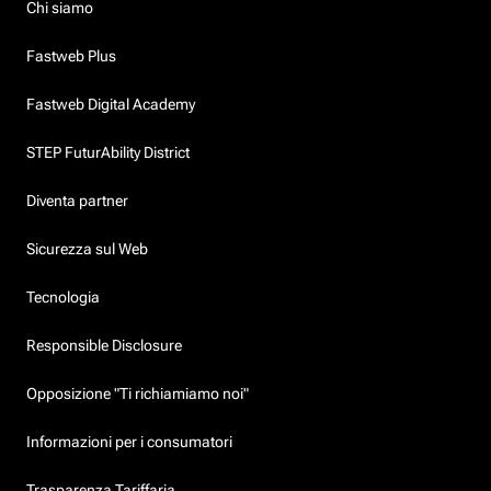
Chi siamo
Fastweb Plus
Fastweb Digital Academy
STEP FuturAbility District
Diventa partner
Sicurezza sul Web
Tecnologia
Responsible Disclosure
Opposizione "Ti richiamiamo noi"
Informazioni per i consumatori
Trasparenza Tariffaria