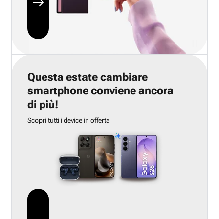
Questa estate cambiare
smartphone conviene ancora
di più!
Scopri tutti i device in offerta