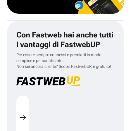
Con Fastweb hai anche tutti
i vantaggi di FastwebUP
Per essere sempre connessi e premiarti in modo
semplice e personalizzato.
Non sei ancora cliente? Scopri FastwebUP, è gratuito!