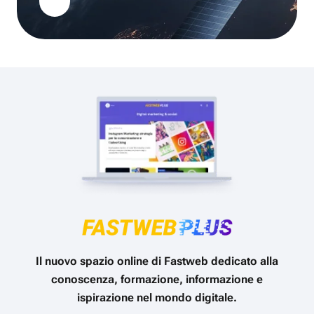
Il nuovo spazio online di Fastweb dedicato alla
conoscenza, formazione, informazione e
ispirazione nel mondo digitale.