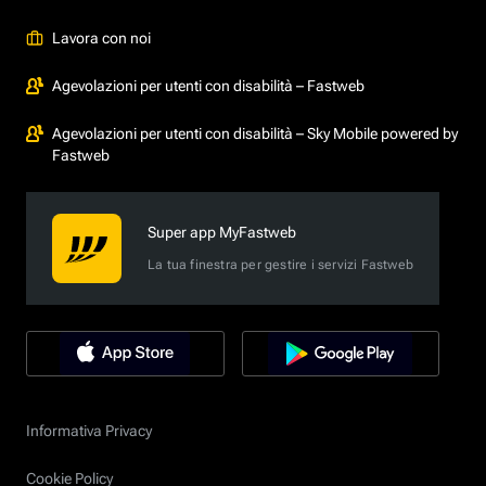
Lavora con noi
Agevolazioni per utenti con disabilità – Fastweb
Agevolazioni per utenti con disabilità – Sky Mobile powered by
Fastweb
Super app MyFastweb
La tua finestra per gestire i servizi Fastweb
Informativa Privacy
Cookie Policy