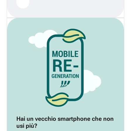
Hai un vecchio smartphone che non
usi più?