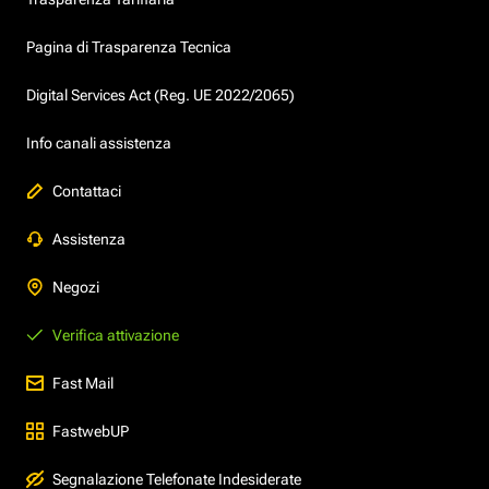
Pagina di Trasparenza Tecnica
Digital Services Act (Reg. UE 2022/2065)
Info canali assistenza
Contattaci
Assistenza
Negozi
Verifica attivazione
Fast Mail
FastwebUP
Segnalazione Telefonate Indesiderate