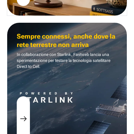
Sempre connessi, anche dove la
rete terrestre non arriva
In collaborazione con Starlink, Fastweb lancia una
sperimentazione per testare la tecnologia
satellitare
Direct to Cell.