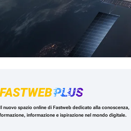
Il nuovo spazio online di Fastweb dedicato alla conoscenza,
formazione, informazione e ispirazione nel mondo digitale.