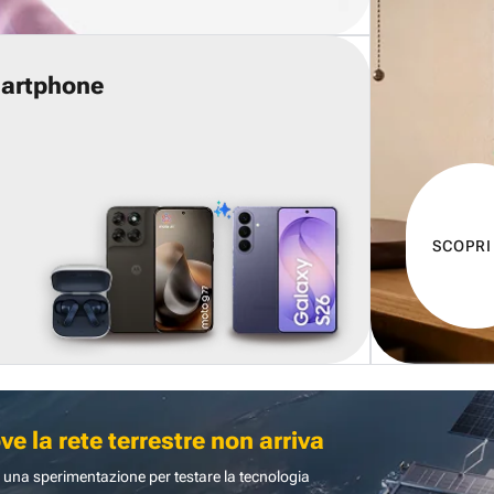
martphone
SCOPRI
 la rete terrestre non arriva
 una sperimentazione per testare la tecnologia