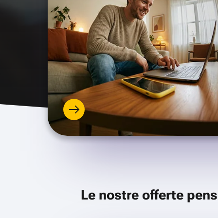
Le nostre offerte pens