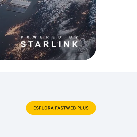
ESPLORA FASTWEB PLUS