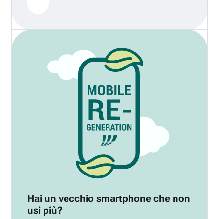
Hai un vecchio smartphone che non
usi più?