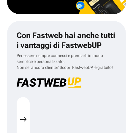
Con Fastweb hai anche tutti
i vantaggi di FastwebUP
Per essere sempre connessi e premiarti in modo
semplice e personalizzato.
Non sei ancora cliente? Scopri FastwebUP, è gratuito!