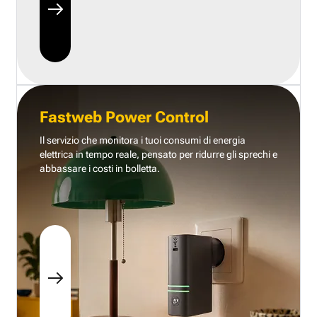
Fastweb Power Control
Il servizio che monitora i tuoi consumi di energia
elettrica in tempo reale, pensato per ridurre gli sprechi e
abbassare i costi in bolletta.