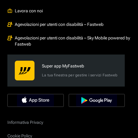
Lavora con noi
Agevolazioni per utenti con disabilità – Fastweb
Agevolazioni per utenti con disabilità – Sky Mobile powered by
Fastweb
Super app MyFastweb
La tua finestra per gestire i servizi Fastweb
Informativa Privacy
Cookie Policy