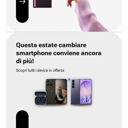
Questa estate cambiare
smartphone conviene ancora
di più!
Scopri tutti i device in offerta