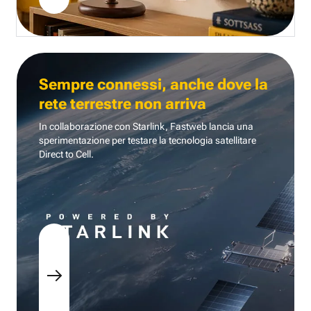
Sempre connessi, anche dove la
rete terrestre non arriva
In collaborazione con Starlink, Fastweb lancia una
sperimentazione per testare la tecnologia
satellitare
Direct to Cell.