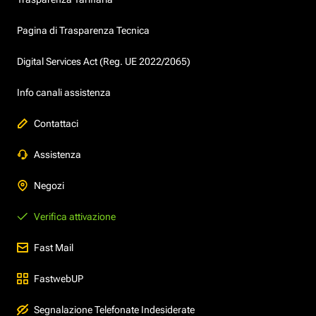
Pagina di Trasparenza Tecnica
Digital Services Act (Reg. UE 2022/2065)
Info canali assistenza
Contattaci
Assistenza
Negozi
Verifica attivazione
Fast Mail
FastwebUP
Segnalazione Telefonate Indesiderate