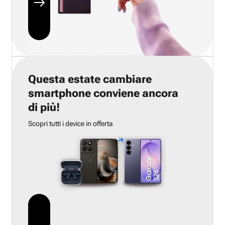
Questa estate cambiare
smartphone conviene ancora
di più!
Scopri tutti i device in offerta