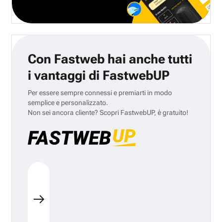
Con Fastweb hai anche tutti
i vantaggi di FastwebUP
Per essere sempre connessi e premiarti in modo
semplice e personalizzato.
Non sei ancora cliente? Scopri FastwebUP, è gratuito!