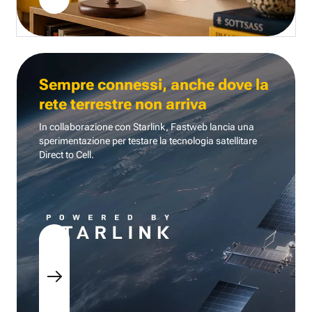
Sempre connessi, anche dove la
rete terrestre non arriva
In collaborazione con Starlink, Fastweb lancia una
sperimentazione per testare la tecnologia
satellitare
Direct to Cell.