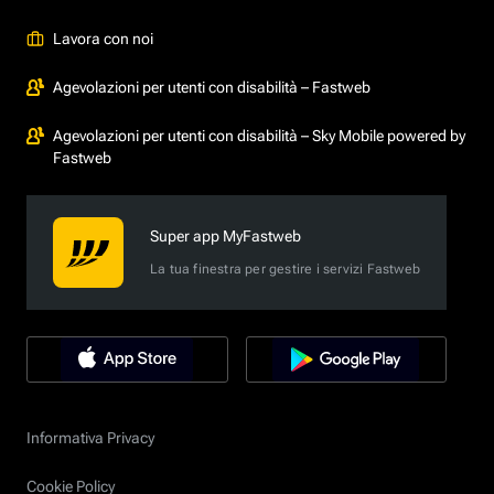
Lavora con noi
Agevolazioni per utenti con disabilità – Fastweb
Agevolazioni per utenti con disabilità – Sky Mobile powered by
Fastweb
Super app MyFastweb
La tua finestra per gestire i servizi Fastweb
Informativa Privacy
Cookie Policy