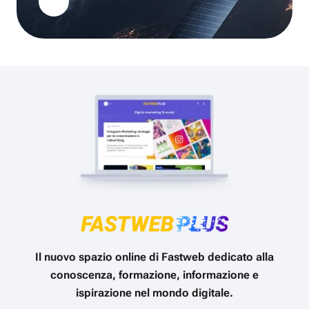
Il nuovo spazio online di Fastweb dedicato alla
conoscenza, formazione, informazione e
ispirazione nel mondo digitale.