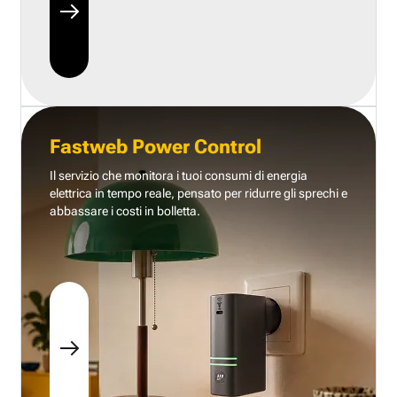
Fastweb Power Control
Il servizio che monitora i tuoi consumi di energia
elettrica in tempo reale, pensato per ridurre gli sprechi e
abbassare i costi in bolletta.