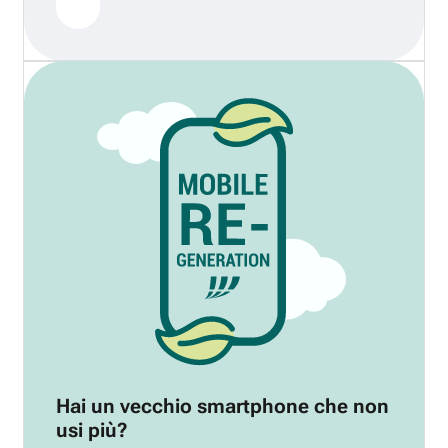
Hai un vecchio smartphone che non
usi più?