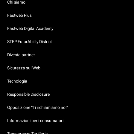
Chi siamo
Fastweb Plus
Fastweb Digital Academy
STEP FuturAbility District
Diventa partner
Sicurezza sul Web
Tecnologia
Responsible Disclosure
Opposizione "Ti richiamiamo noi"
Informazioni per i consumatori
Trasparenza Tariffaria