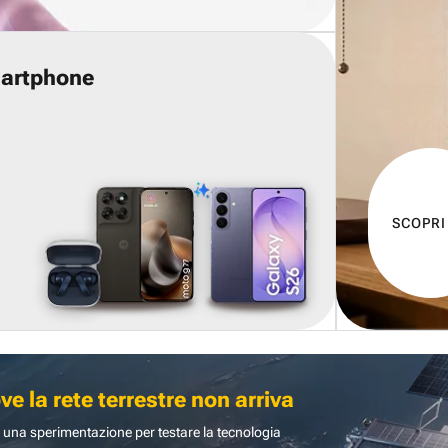
martphone
SCOPRI
 la rete terrestre non arriva
 una sperimentazione per testare la tecnologia