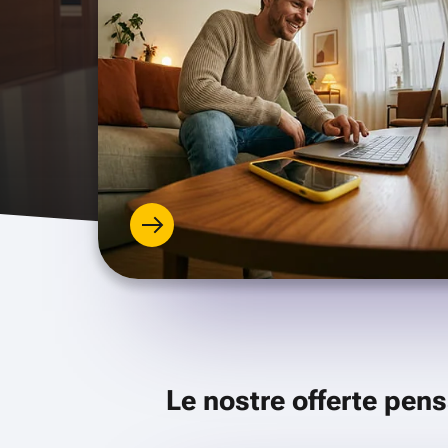
Le nostre offerte pens