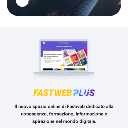
Il nuovo spazio online di Fastweb dedicato alla
conoscenza, formazione, informazione e
ispirazione nel mondo digitale.