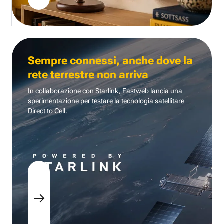
Sempre connessi, anche dove la
rete terrestre non arriva
In collaborazione con Starlink, Fastweb lancia una
sperimentazione per testare la tecnologia
satellitare
Direct to Cell.