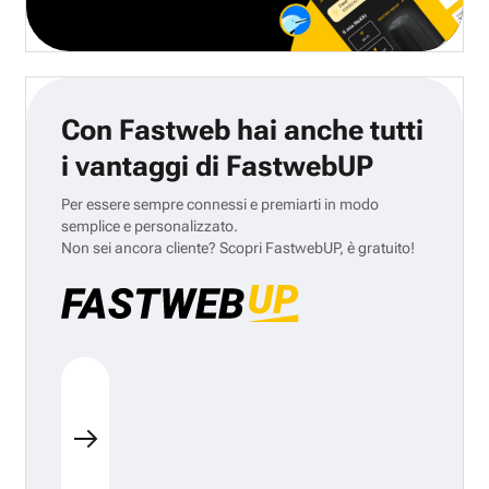
Con Fastweb hai anche tutti
i vantaggi di FastwebUP
Per essere sempre connessi e premiarti in modo
semplice e personalizzato.
Non sei ancora cliente? Scopri FastwebUP, è gratuito!