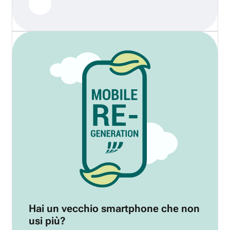
Hai un vecchio smartphone che non
usi più?