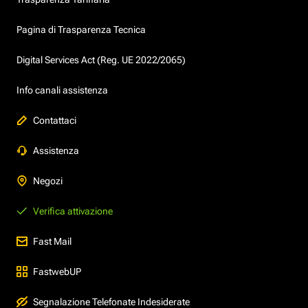
Pagina di Trasparenza Tecnica
Digital Services Act (Reg. UE 2022/2065)
Info canali assistenza
Contattaci
Assistenza
Negozi
Verifica attivazione
Fast Mail
FastwebUP
Segnalazione Telefonate Indesiderate