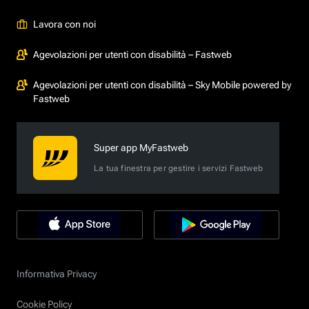
Lavora con noi
Agevolazioni per utenti con disabilità – Fastweb
Agevolazioni per utenti con disabilità – Sky Mobile powered by
Fastweb
Super app MyFastweb
La tua finestra per gestire i servizi Fastweb
Informativa Privacy
Cookie Policy