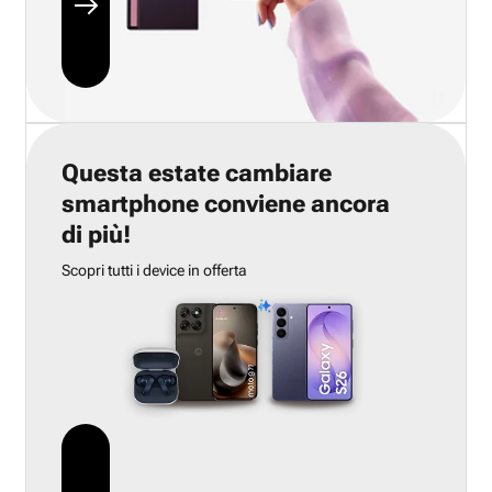
Questa estate cambiare
smartphone conviene ancora
di più!
Scopri tutti i device in offerta