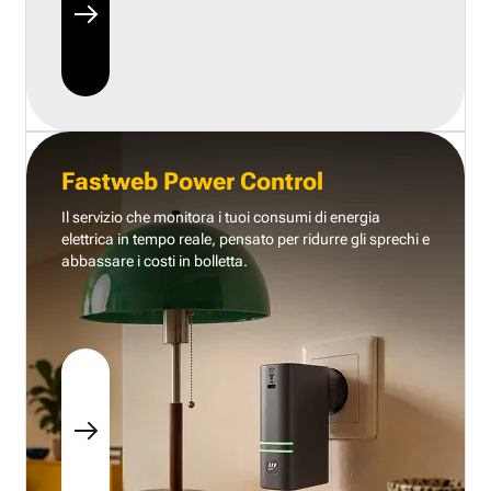
Fastweb Power Control
Il servizio che monitora i tuoi consumi di energia
elettrica in tempo reale, pensato per ridurre gli sprechi e
abbassare i costi in bolletta.