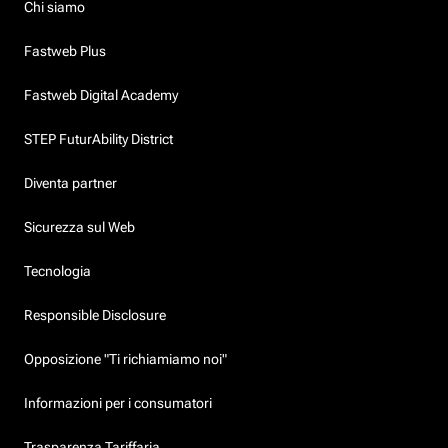
Chi siamo
Fastweb Plus
Fastweb Digital Academy
STEP FuturAbility District
Diventa partner
Sicurezza sul Web
Tecnologia
Responsible Disclosure
Opposizione "Ti richiamiamo noi"
Informazioni per i consumatori
Trasparenza Tariffaria