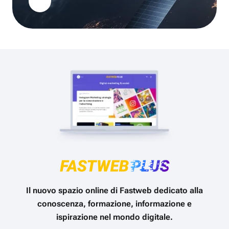
Il nuovo spazio online di Fastweb dedicato alla
conoscenza, formazione, informazione e
ispirazione nel mondo digitale.