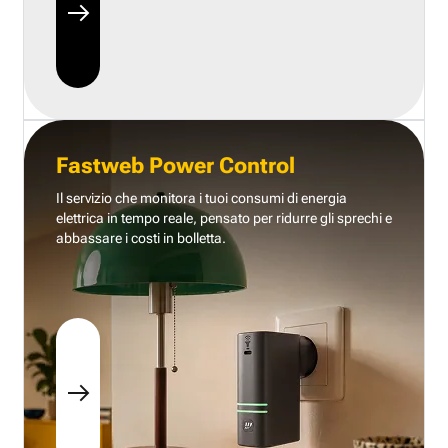
Fastweb Power Control
Il servizio che monitora i tuoi consumi di energia
elettrica in tempo reale, pensato per ridurre gli sprechi e
abbassare i costi in bolletta.