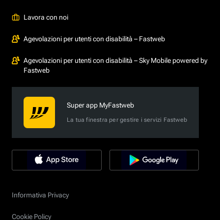
Lavora con noi
Agevolazioni per utenti con disabilità – Fastweb
Agevolazioni per utenti con disabilità – Sky Mobile powered by
Fastweb
Super app MyFastweb
La tua finestra per gestire i servizi Fastweb
Informativa Privacy
Cookie Policy