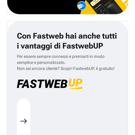
Con Fastweb hai anche tutti
i vantaggi di FastwebUP
Per essere sempre connessi e premiarti in modo
semplice e personalizzato.
Non sei ancora cliente? Scopri FastwebUP, è gratuito!