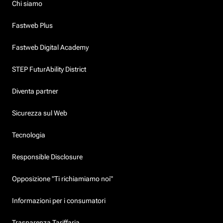
Chi siamo
Fastweb Plus
Fastweb Digital Academy
STEP FuturAbility District
Diventa partner
Sicurezza sul Web
Tecnologia
Responsible Disclosure
Opposizione "Ti richiamiamo noi"
Informazioni per i consumatori
Trasparenza Tariffaria