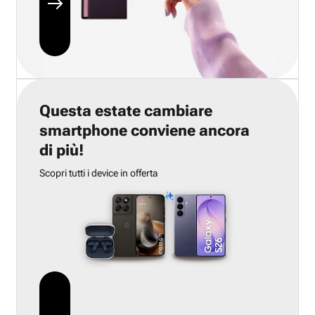
Questa estate cambiare
smartphone conviene ancora
di più!
Scopri tutti i device in offerta