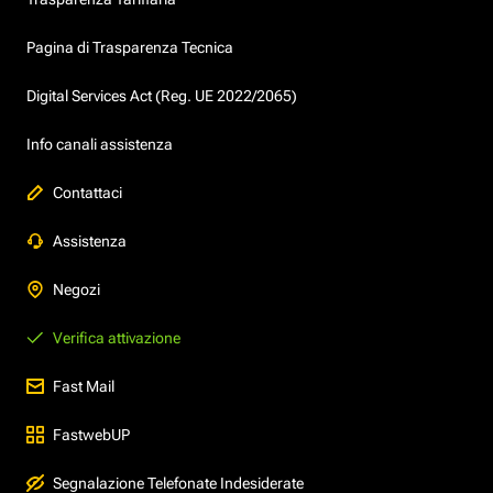
Pagina di Trasparenza Tecnica
Digital Services Act (Reg. UE 2022/2065)
Info canali assistenza
Contattaci
Assistenza
Negozi
Verifica attivazione
Fast Mail
FastwebUP
Segnalazione Telefonate Indesiderate