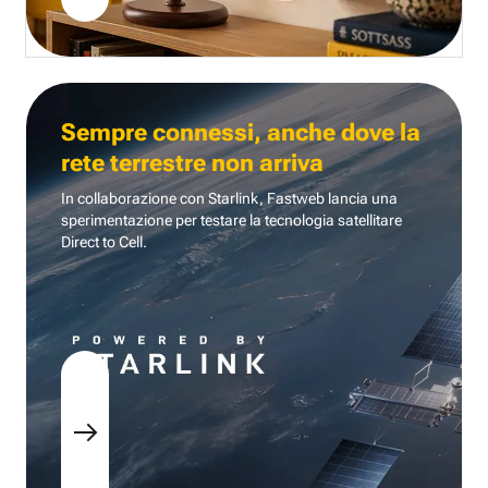
Sempre connessi, anche dove la
rete terrestre non arriva
In collaborazione con Starlink, Fastweb lancia una
sperimentazione per testare la tecnologia
satellitare
Direct to Cell.