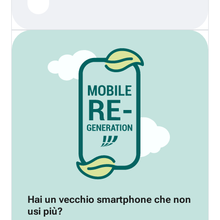
Hai un vecchio smartphone che non
usi più?