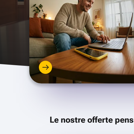
Le nostre offerte pens