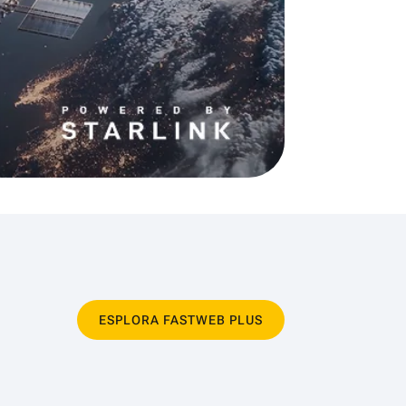
ESPLORA FASTWEB PLUS