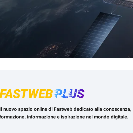
Il nuovo spazio online di Fastweb dedicato alla conoscenza,
formazione, informazione e ispirazione nel mondo digitale.