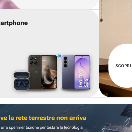
martphone
SCOPRI
 la rete terrestre non arriva
 una sperimentazione per testare la tecnologia