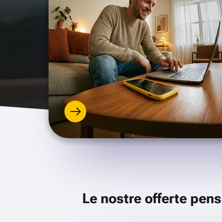
Le nostre offerte pens