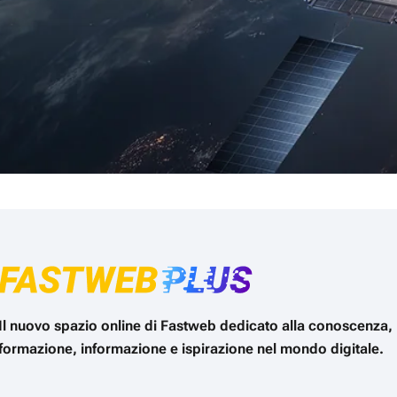
Il nuovo spazio online di Fastweb dedicato alla conoscenza,
formazione, informazione e ispirazione nel mondo digitale.