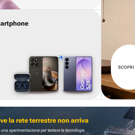
martphone
SCOPRI
 la rete terrestre non arriva
 una sperimentazione per testare la tecnologia