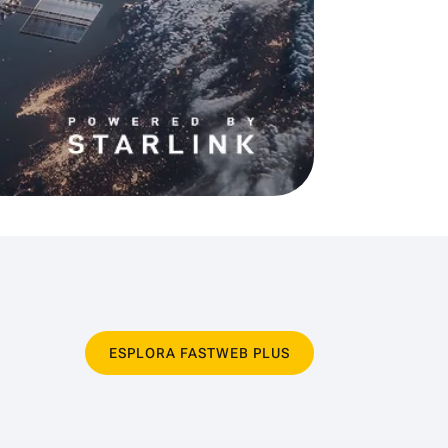
ESPLORA FASTWEB PLUS