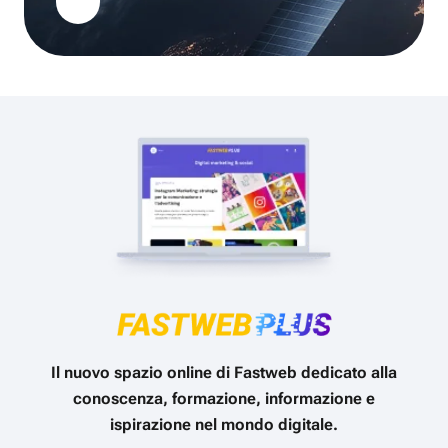
Il nuovo spazio online di Fastweb dedicato alla
conoscenza, formazione, informazione e
ispirazione nel mondo digitale.