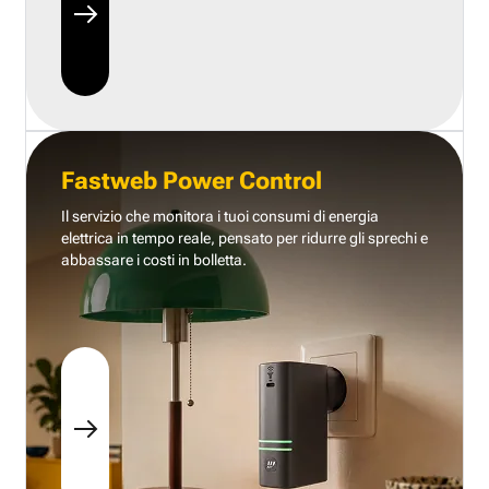
Fastweb Power Control
Il servizio che monitora i tuoi consumi di energia
elettrica in tempo reale, pensato per ridurre gli sprechi e
abbassare i costi in bolletta.