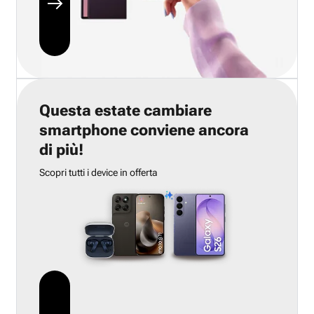
Questa estate cambiare
smartphone conviene ancora
di più!
Scopri tutti i device in offerta