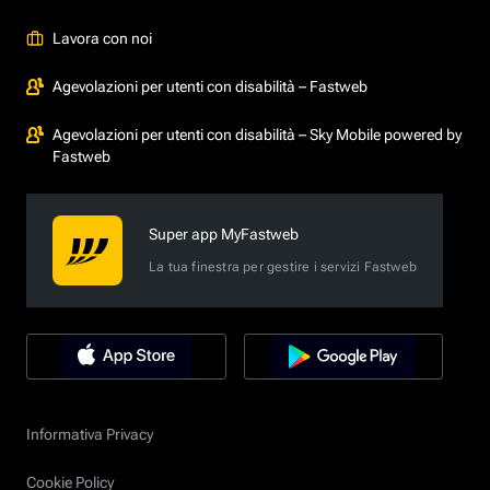
Lavora con noi
Agevolazioni per utenti con disabilità – Fastweb
Agevolazioni per utenti con disabilità – Sky Mobile powered by
Fastweb
Super app MyFastweb
La tua finestra per gestire i servizi Fastweb
Informativa Privacy
Cookie Policy