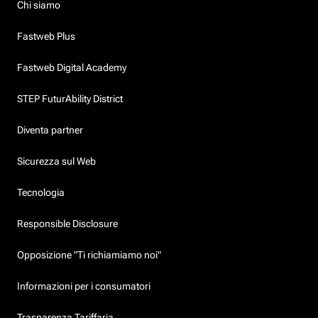
Chi siamo
Fastweb Plus
Fastweb Digital Academy
STEP FuturAbility District
Diventa partner
Sicurezza sul Web
Tecnologia
Responsible Disclosure
Opposizione "Ti richiamiamo noi"
Informazioni per i consumatori
Trasparenza Tariffaria