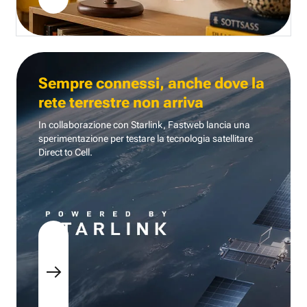
Sempre connessi, anche dove la
rete terrestre non arriva
In collaborazione con Starlink, Fastweb lancia una
sperimentazione per testare la tecnologia
satellitare
Direct to Cell.