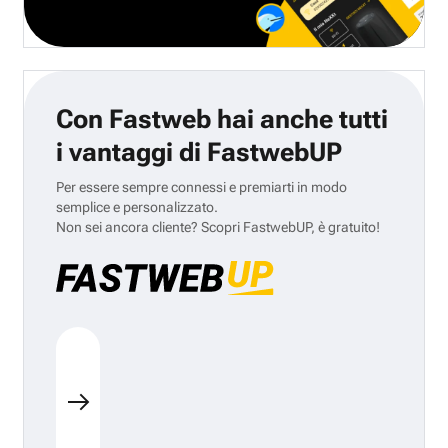
Con Fastweb hai anche tutti
i vantaggi di FastwebUP
Per essere sempre connessi e premiarti in modo
semplice e personalizzato.
Non sei ancora cliente? Scopri FastwebUP, è gratuito!