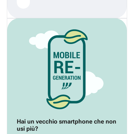
Hai un vecchio smartphone che non
usi più?