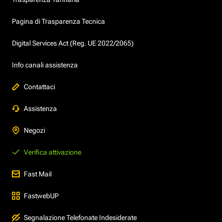
Pagina di Trasparenza Tecnica
Digital Services Act (Reg. UE 2022/2065)
Info canali assistenza
Contattaci
Assistenza
Negozi
Verifica attivazione
Fast Mail
FastwebUP
Segnalazione Telefonate Indesiderate