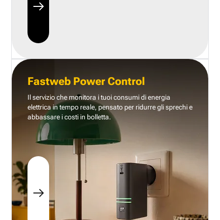
Fastweb Power Control
Il servizio che monitora i tuoi consumi di energia
elettrica in tempo reale, pensato per ridurre gli sprechi e
abbassare i costi in bolletta.