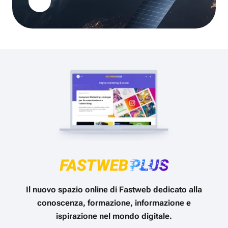
Il nuovo spazio online di Fastweb dedicato alla
conoscenza, formazione, informazione e
ispirazione nel mondo digitale.