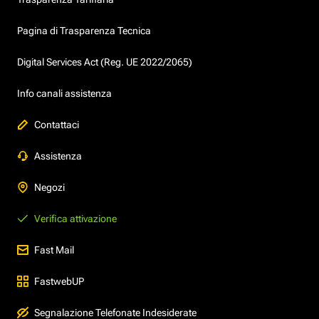
Pagina di Trasparenza Tecnica
Digital Services Act (Reg. UE 2022/2065)
Info canali assistenza
Contattaci
Assistenza
Negozi
Verifica attivazione
Fast Mail
FastwebUP
Segnalazione Telefonate Indesiderate