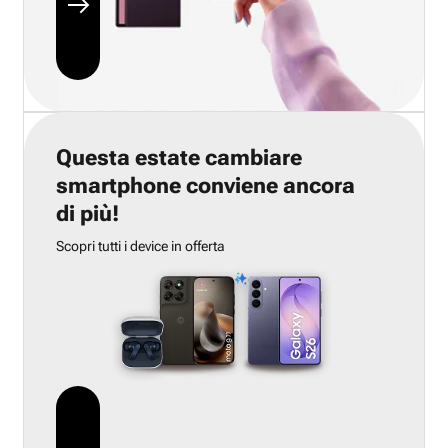
Questa estate cambiare
smartphone conviene ancora
di più!
Scopri tutti i device in offerta