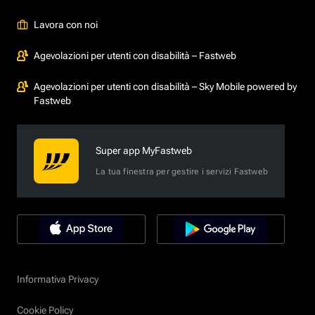
Lavora con noi
Agevolazioni per utenti con disabilità – Fastweb
Agevolazioni per utenti con disabilità – Sky Mobile powered by
Fastweb
Super app MyFastweb
La tua finestra per gestire i servizi Fastweb
Informativa Privacy
Cookie Policy