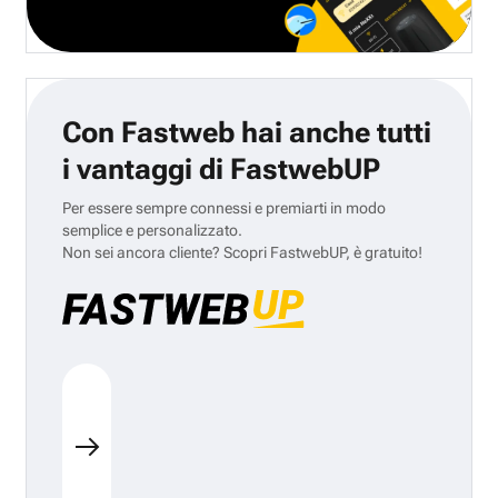
Con Fastweb hai anche tutti
i vantaggi di FastwebUP
Per essere sempre connessi e premiarti in modo
semplice e personalizzato.
Non sei ancora cliente? Scopri FastwebUP, è gratuito!