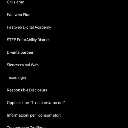
Chi siamo
Fastweb Plus
Fastweb Digital Academy
STEP FuturAbility District
Diventa partner
Sicurezza sul Web
Tecnologia
Responsible Disclosure
Opposizione "Ti richiamiamo noi"
Informazioni per i consumatori
Trasparenza Tariffaria