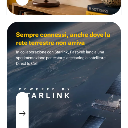
Sempre connessi, anche dove la
rete terrestre non arriva
In collaborazione con Starlink, Fastweb lancia una
sperimentazione per testare la tecnologia
satellitare
Direct to Cell.