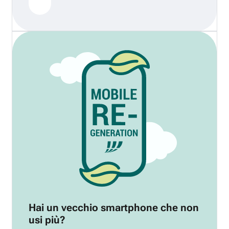
Hai un vecchio smartphone che non
usi più?