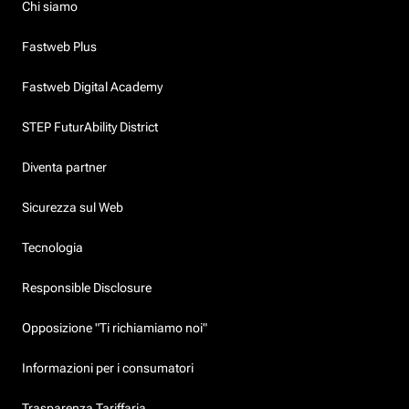
Chi siamo
Fastweb Plus
Fastweb Digital Academy
STEP FuturAbility District
Diventa partner
Sicurezza sul Web
Tecnologia
Responsible Disclosure
Opposizione "Ti richiamiamo noi"
Informazioni per i consumatori
Trasparenza Tariffaria