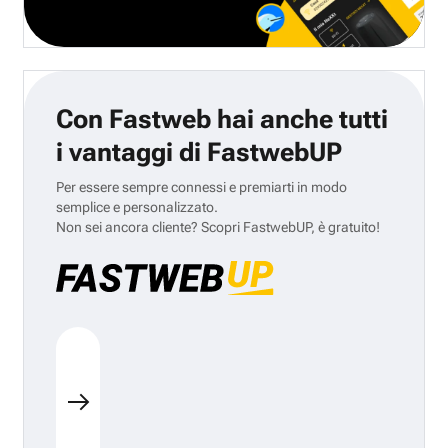
Con Fastweb hai anche tutti
i vantaggi di FastwebUP
Per essere sempre connessi e premiarti in modo
semplice e personalizzato.
Non sei ancora cliente? Scopri FastwebUP, è gratuito!