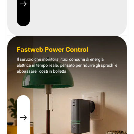
Fastweb Power Control
Il servizio che monitora i tuoi consumi di energia
elettrica in tempo reale, pensato per ridurre gli sprechi e
abbassare i costi in bolletta.