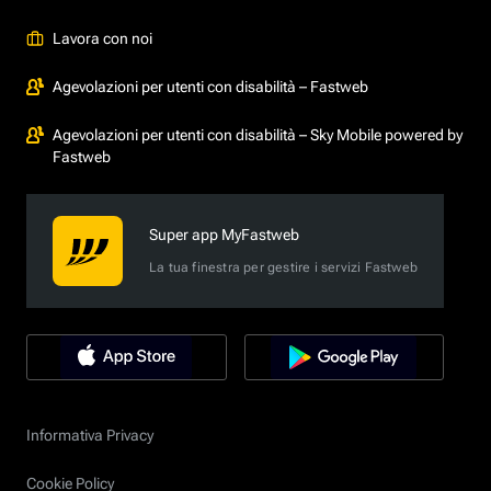
Lavora con noi
Agevolazioni per utenti con disabilità – Fastweb
Agevolazioni per utenti con disabilità – Sky Mobile powered by
Fastweb
Super app MyFastweb
La tua finestra per gestire i servizi Fastweb
Informativa Privacy
Cookie Policy