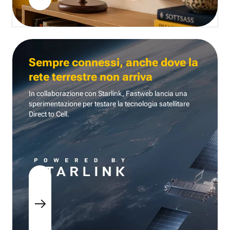
Sempre connessi, anche dove la
rete terrestre non arriva
In collaborazione con Starlink, Fastweb lancia una
sperimentazione per testare la tecnologia
satellitare
Direct to Cell.