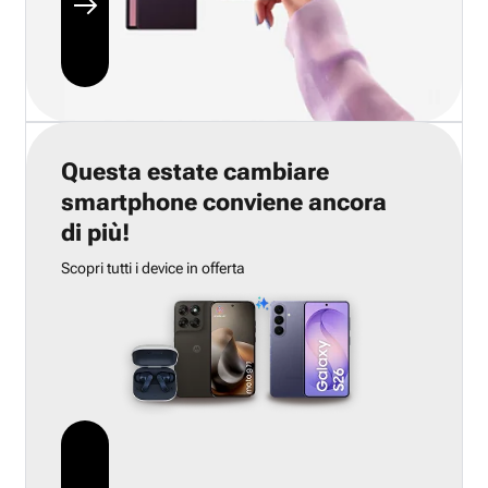
Questa estate cambiare
smartphone conviene ancora
di più!
Scopri tutti i device in offerta