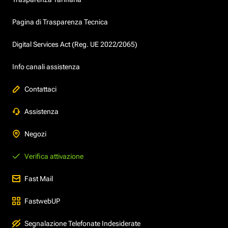
Pagina di Trasparenza Tecnica
Digital Services Act (Reg. UE 2022/2065)
Info canali assistenza
Contattaci
Assistenza
Negozi
Verifica attivazione
Fast Mail
FastwebUP
Segnalazione Telefonate Indesiderate