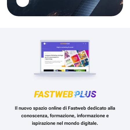
Il nuovo spazio online di Fastweb dedicato alla
conoscenza, formazione, informazione e
ispirazione nel mondo digitale.