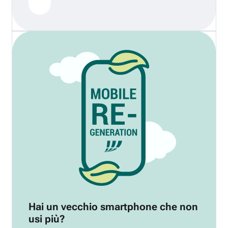
Hai un vecchio smartphone che non
usi più?