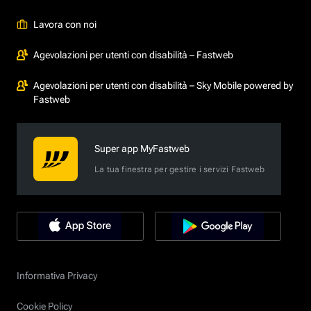
Lavora con noi
Agevolazioni per utenti con disabilità – Fastweb
Agevolazioni per utenti con disabilità – Sky Mobile powered by
Fastweb
Super app MyFastweb
La tua finestra per gestire i servizi Fastweb
Informativa Privacy
Cookie Policy