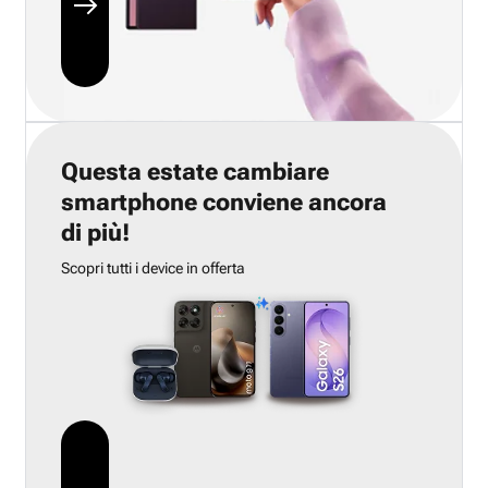
Questa estate cambiare
smartphone conviene ancora
di più!
Scopri tutti i device in offerta