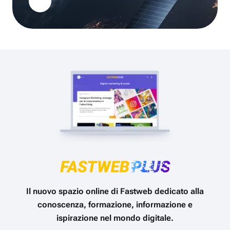
Il nuovo spazio online di Fastweb dedicato alla
conoscenza, formazione, informazione e
ispirazione nel mondo digitale.