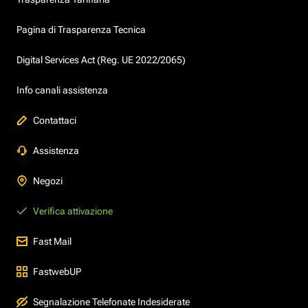
Pagina di Trasparenza Tecnica
Digital Services Act (Reg. UE 2022/2065)
Info canali assistenza
Contattaci
Assistenza
Negozi
Verifica attivazione
Fast Mail
FastwebUP
Segnalazione Telefonate Indesiderate