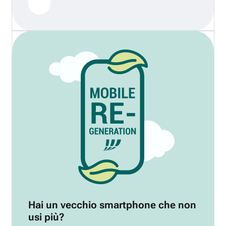
Hai un vecchio smartphone che non
usi più?