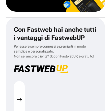
Con Fastweb hai anche tutti
i vantaggi di FastwebUP
Per essere sempre connessi e premiarti in modo
semplice e personalizzato.
Non sei ancora cliente? Scopri FastwebUP, è gratuito!