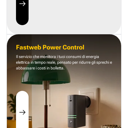
Fastweb Power Control
Il servizio che monitora i tuoi consumi di energia
elettrica in tempo reale, pensato per ridurre gli sprechi e
abbassare i costi in bolletta.