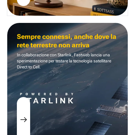
Sempre connessi, anche dove la
rete terrestre non arriva
In collaborazione con Starlink, Fastweb lancia una
sperimentazione per testare la tecnologia
satellitare
Direct to Cell.