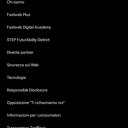
Chi siamo
Fastweb Plus
Fastweb Digital Academy
STEP FuturAbility District
Diventa partner
Sicurezza sul Web
Tecnologia
Responsible Disclosure
Opposizione "Ti richiamiamo noi"
Informazioni per i consumatori
Trasparenza Tariffaria