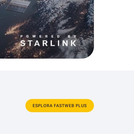
ESPLORA FASTWEB PLUS