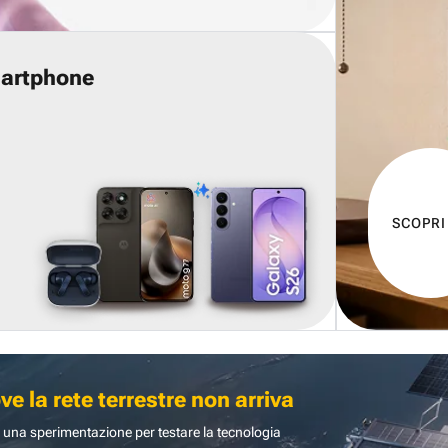
martphone
SCOPRI
 la rete terrestre non arriva
 una sperimentazione per testare la tecnologia