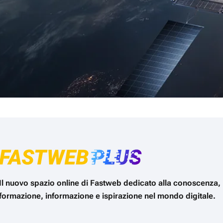
Il nuovo spazio online di Fastweb dedicato alla conoscenza,
formazione, informazione e ispirazione nel mondo digitale.