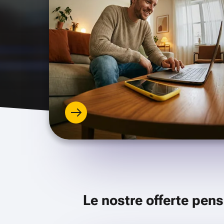
Le nostre offerte pens