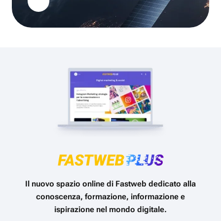
Il nuovo spazio online di Fastweb dedicato alla
conoscenza, formazione, informazione e
ispirazione nel mondo digitale.