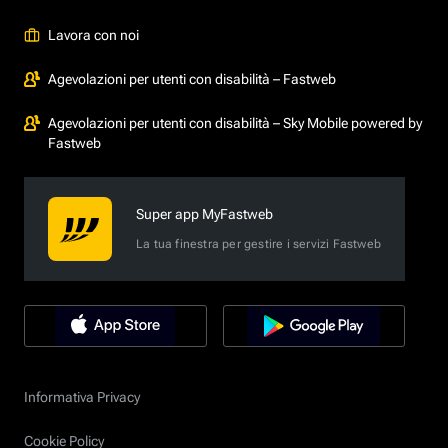
Lavora con noi
Agevolazioni per utenti con disabilità – Fastweb
Agevolazioni per utenti con disabilità – Sky Mobile powered by
Fastweb
Super app MyFastweb
La tua finestra per gestire i servizi Fastweb
Informativa Privacy
Cookie Policy