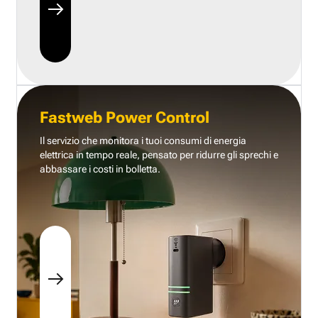
Fastweb Power Control
Il servizio che monitora i tuoi consumi di energia
elettrica in tempo reale, pensato per ridurre gli sprechi e
abbassare i costi in bolletta.