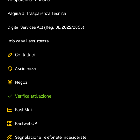
Pagina di Trasparenza Tecnica
Digital Services Act (Reg. UE 2022/2065)
Info canali assistenza
Contattaci
Assistenza
Negozi
Verifica attivazione
Fast Mail
FastwebUP
Segnalazione Telefonate Indesiderate