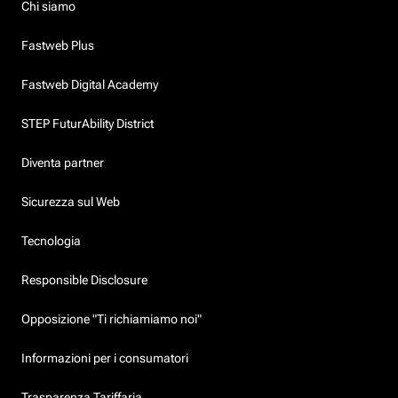
Chi siamo
Fastweb Plus
Fastweb Digital Academy
STEP FuturAbility District
Diventa partner
Sicurezza sul Web
Tecnologia
Responsible Disclosure
Opposizione "Ti richiamiamo noi"
Informazioni per i consumatori
Trasparenza Tariffaria