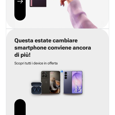
Questa estate cambiare
smartphone conviene ancora
di più!
Scopri tutti i device in offerta