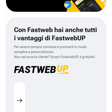
Con Fastweb hai anche tutti
i vantaggi di FastwebUP
Per essere sempre connessi e premiarti in modo
semplice e personalizzato.
Non sei ancora cliente? Scopri FastwebUP, è gratuito!