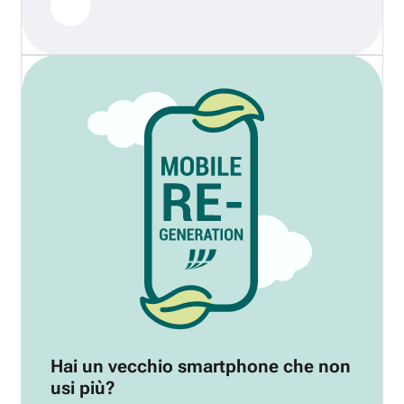
Hai un vecchio smartphone che non
usi più?