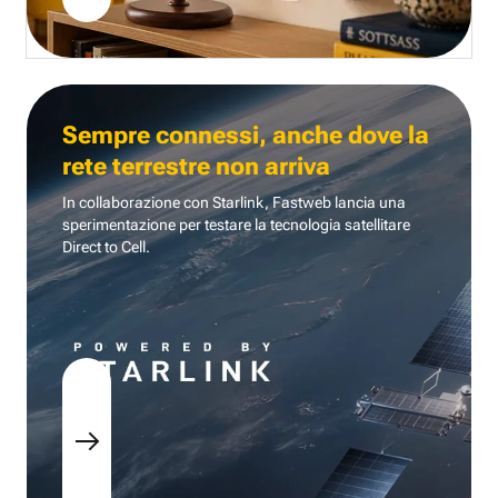
Sempre connessi, anche dove la
rete terrestre non arriva
In collaborazione con Starlink, Fastweb lancia una
sperimentazione per testare la tecnologia
satellitare
Direct to Cell.