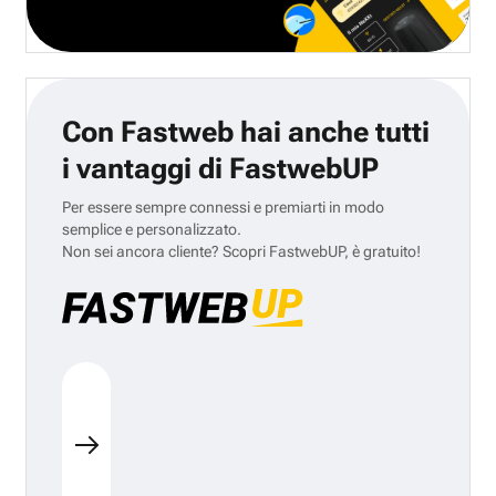
Con Fastweb hai anche tutti
i vantaggi di FastwebUP
Per essere sempre connessi e premiarti in modo
semplice e personalizzato.
Non sei ancora cliente? Scopri FastwebUP, è gratuito!