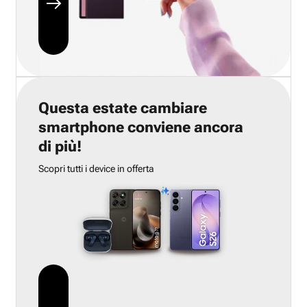
Questa estate cambiare
smartphone conviene ancora
di più!
Scopri tutti i device in offerta