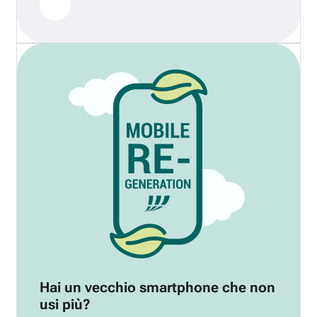
Hai un vecchio smartphone che non
usi più?