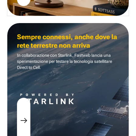
Sempre connessi, anche dove la
rete terrestre non arriva
In collaborazione con Starlink, Fastweb lancia una
sperimentazione per testare la tecnologia
satellitare
Direct to Cell.