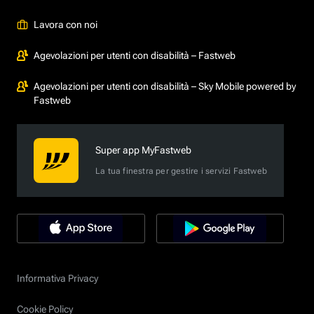
Lavora con noi
Agevolazioni per utenti con disabilità – Fastweb
Agevolazioni per utenti con disabilità – Sky Mobile powered by
Fastweb
Super app MyFastweb
La tua finestra per gestire i servizi Fastweb
Informativa Privacy
Cookie Policy