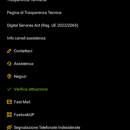
Pagina di Trasparenza Tecnica
Digital Services Act (Reg. UE 2022/2065)
Info canali assistenza
Contattaci
Assistenza
Negozi
Verifica attivazione
Fast Mail
FastwebUP
Segnalazione Telefonate Indesiderate