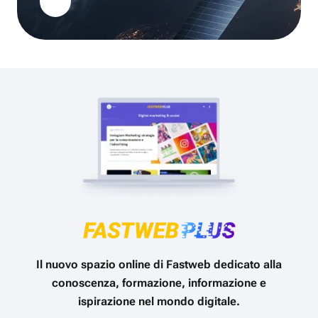
Il nuovo spazio online di Fastweb dedicato alla
conoscenza, formazione, informazione e
ispirazione nel mondo digitale.