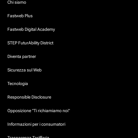
Chi siamo
Fastweb Plus
Fastweb Digital Academy
STEP FuturAbility District
Diventa partner
Sicurezza sul Web
Tecnologia
Responsible Disclosure
Opposizione "Ti richiamiamo noi"
Informazioni per i consumatori
Trasparenza Tariffaria