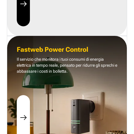
Fastweb Power Control
Il servizio che monitora i tuoi consumi di energia
elettrica in tempo reale, pensato per ridurre gli sprechi e
abbassare i costi in bolletta.