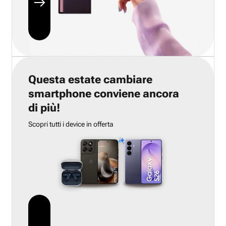
Questa estate cambiare
smartphone conviene ancora
di più!
Scopri tutti i device in offerta