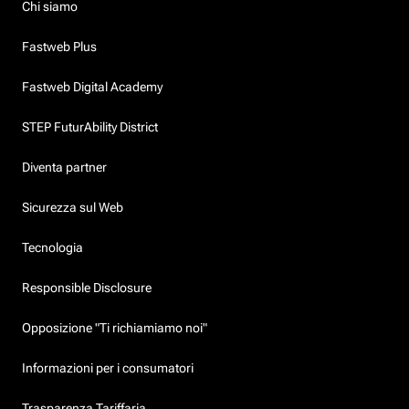
Chi siamo
Fastweb Plus
Fastweb Digital Academy
STEP FuturAbility District
Diventa partner
Sicurezza sul Web
Tecnologia
Responsible Disclosure
Opposizione "Ti richiamiamo noi"
Informazioni per i consumatori
Trasparenza Tariffaria