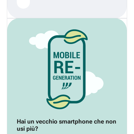
Hai un vecchio smartphone che non
usi più?