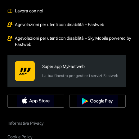
Lavora con noi
Agevolazioni per utenti con disabilità – Fastweb
Agevolazioni per utenti con disabilità – Sky Mobile powered by
Fastweb
Super app MyFastweb
La tua finestra per gestire i servizi Fastweb
Informativa Privacy
Cookie Policy