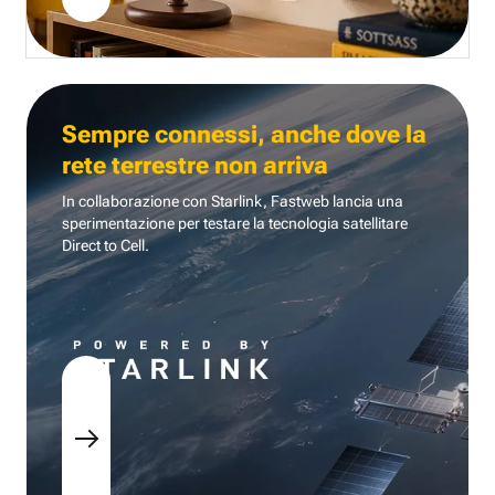
Sempre connessi, anche dove la
rete terrestre non arriva
In collaborazione con Starlink, Fastweb lancia una
sperimentazione per testare la tecnologia
satellitare
Direct to Cell.