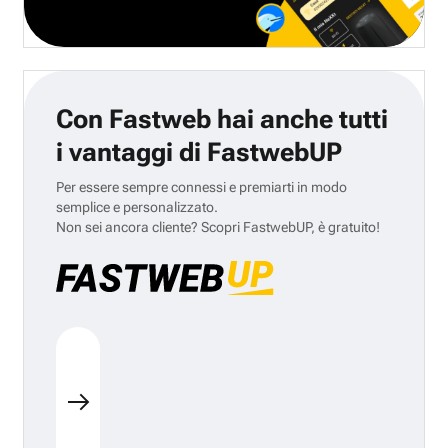
Con Fastweb hai anche tutti
i vantaggi di FastwebUP
Per essere sempre connessi e premiarti in modo
semplice e personalizzato.
Non sei ancora cliente? Scopri FastwebUP, è gratuito!