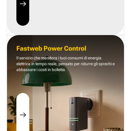
Fastweb Power Control
Il servizio che monitora i tuoi consumi di energia
elettrica in tempo reale, pensato per ridurre gli sprechi e
abbassare i costi in bolletta.