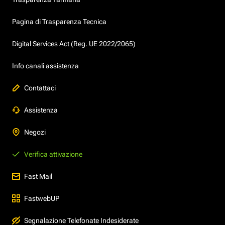
Pagina di Trasparenza Tecnica
Digital Services Act (Reg. UE 2022/2065)
Info canali assistenza
Contattaci
Assistenza
Negozi
Verifica attivazione
Fast Mail
FastwebUP
Segnalazione Telefonate Indesiderate