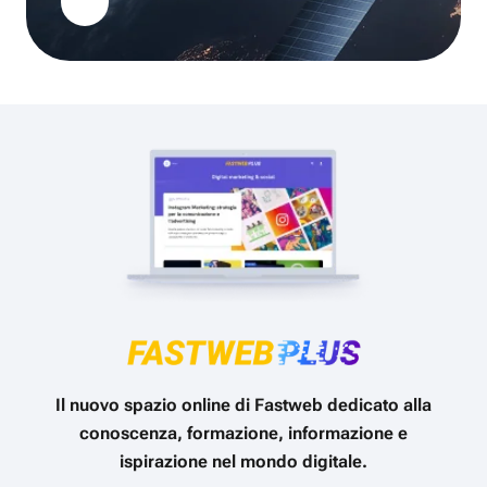
Il nuovo spazio online di Fastweb dedicato alla
conoscenza, formazione, informazione e
ispirazione nel mondo digitale.