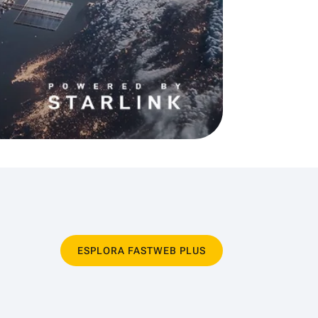
ESPLORA FASTWEB PLUS