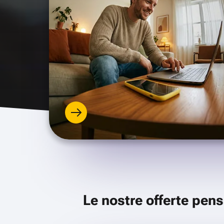
Le nostre offerte pens