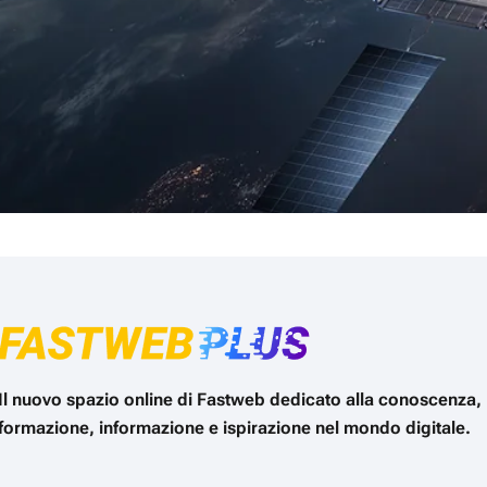
Il nuovo spazio online di Fastweb dedicato alla conoscenza,
formazione, informazione e ispirazione nel mondo digitale.