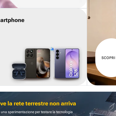
martphone
SCOPRI
 la rete terrestre non arriva
 una sperimentazione per testare la tecnologia